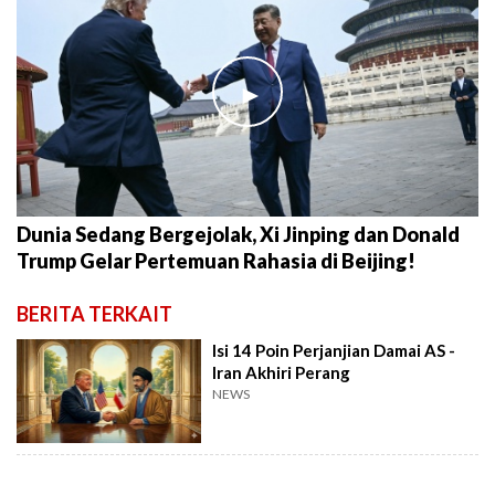
►
Dunia Sedang Bergejolak, Xi Jinping dan Donald
Trump Gelar Pertemuan Rahasia di Beijing!
BERITA TERKAIT
Isi 14 Poin Perjanjian Damai AS -
Iran Akhiri Perang
NEWS