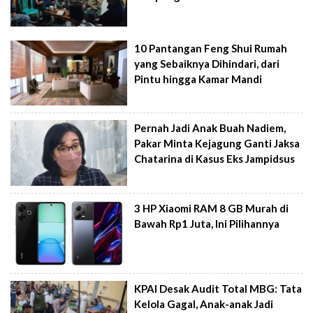
10 Pantangan Feng Shui Rumah
yang Sebaiknya Dihindari, dari
Pintu hingga Kamar Mandi
Pernah Jadi Anak Buah Nadiem,
Pakar Minta Kejagung Ganti Jaksa
Chatarina di Kasus Eks Jampidsus
3 HP Xiaomi RAM 8 GB Murah di
Bawah Rp1 Juta, Ini Pilihannya
KPAI Desak Audit Total MBG: Tata
Kelola Gagal, Anak-anak Jadi