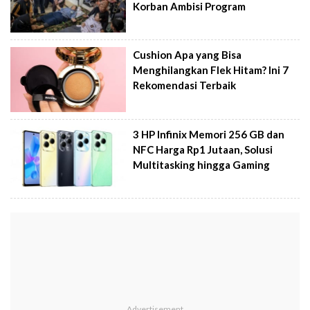
Korban Ambisi Program
Cushion Apa yang Bisa
Menghilangkan Flek Hitam? Ini 7
Rekomendasi Terbaik
3 HP Infinix Memori 256 GB dan
NFC Harga Rp1 Jutaan, Solusi
Multitasking hingga Gaming