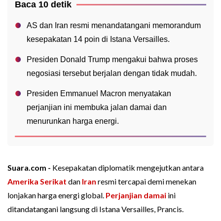
Baca 10 detik
AS dan Iran resmi menandatangani memorandum
kesepakatan 14 poin di Istana Versailles.
Presiden Donald Trump mengakui bahwa proses
negosiasi tersebut berjalan dengan tidak mudah.
Presiden Emmanuel Macron menyatakan
perjanjian ini membuka jalan damai dan
menurunkan harga energi.
Suara.com -
Kesepakatan diplomatik mengejutkan antara
Amerika Serikat
dan
Iran
resmi tercapai demi menekan
lonjakan harga energi global.
Perjanjian damai
ini
ditandatangani langsung di Istana Versailles, Prancis.