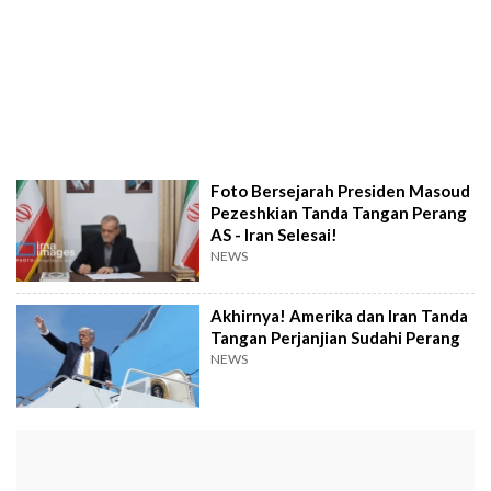
Foto Bersejarah Presiden Masoud
Pezeshkian Tanda Tangan Perang
AS - Iran Selesai!
NEWS
Akhirnya! Amerika dan Iran Tanda
Tangan Perjanjian Sudahi Perang
NEWS