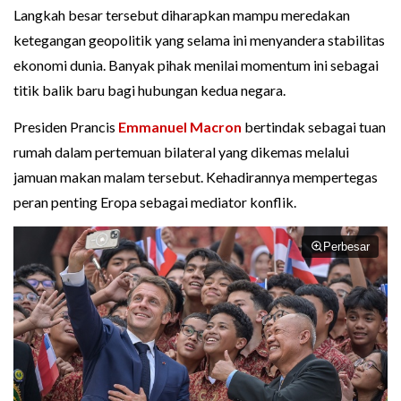
Langkah besar tersebut diharapkan mampu meredakan
ketegangan geopolitik yang selama ini menyandera stabilitas
ekonomi dunia. Banyak pihak menilai momentum ini sebagai
titik balik baru bagi hubungan kedua negara.
Presiden Prancis
Emmanuel Macron
bertindak sebagai tuan
rumah dalam pertemuan bilateral yang dikemas melalui
jamuan makan malam tersebut. Kehadirannya mempertegas
peran penting Eropa sebagai mediator konflik.
Perbesar