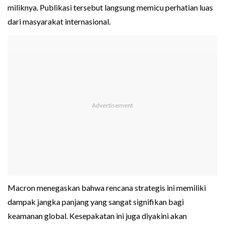
miliknya. Publikasi tersebut langsung memicu perhatian luas
dari masyarakat internasional.
Macron menegaskan bahwa rencana strategis ini memiliki
dampak jangka panjang yang sangat signifikan bagi
keamanan global. Kesepakatan ini juga diyakini akan