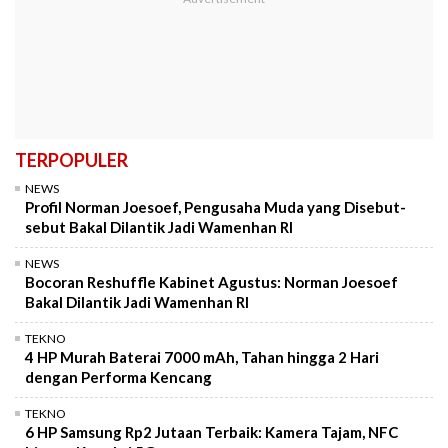
TERPOPULER
NEWS
Profil Norman Joesoef, Pengusaha Muda yang Disebut-
sebut Bakal Dilantik Jadi Wamenhan RI
NEWS
Bocoran Reshuffle Kabinet Agustus: Norman Joesoef
Bakal Dilantik Jadi Wamenhan RI
TEKNO
4 HP Murah Baterai 7000 mAh, Tahan hingga 2 Hari
dengan Performa Kencang
TEKNO
6 HP Samsung Rp2 Jutaan Terbaik: Kamera Tajam, NFC