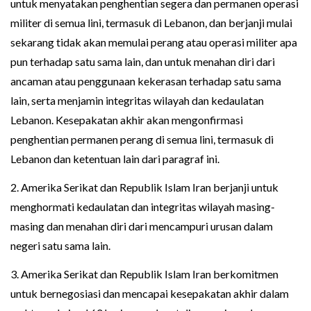
untuk menyatakan penghentian segera dan permanen operasi
militer di semua lini, termasuk di Lebanon, dan berjanji mulai
sekarang tidak akan memulai perang atau operasi militer apa
pun terhadap satu sama lain, dan untuk menahan diri dari
ancaman atau penggunaan kekerasan terhadap satu sama
lain, serta menjamin integritas wilayah dan kedaulatan
Lebanon. Kesepakatan akhir akan mengonfirmasi
penghentian permanen perang di semua lini, termasuk di
Lebanon dan ketentuan lain dari paragraf ini.
2. Amerika Serikat dan Republik Islam Iran berjanji untuk
menghormati kedaulatan dan integritas wilayah masing-
masing dan menahan diri dari mencampuri urusan dalam
negeri satu sama lain.
3. Amerika Serikat dan Republik Islam Iran berkomitmen
untuk bernegosiasi dan mencapai kesepakatan akhir dalam