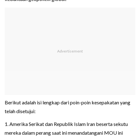
Berikut adalah isi lengkap dari poin-poin kesepakatan yang
telah disetujui:
1. Amerika Serikat dan Republik Islam Iran beserta sekutu
mereka dalam perang saat ini menandatangani MOU ini