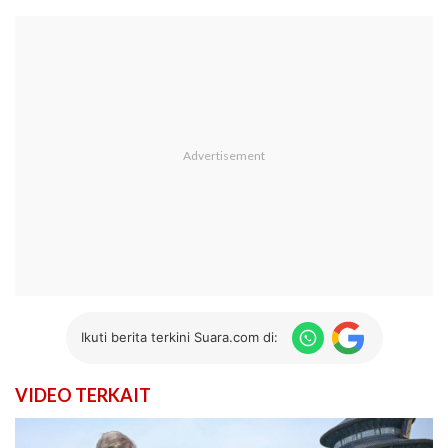
Ikuti berita terkini Suara.com di:
VIDEO TERKAIT