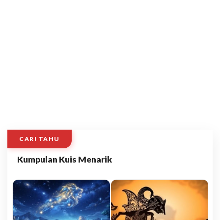
CARI TAHU
Kumpulan Kuis Menarik