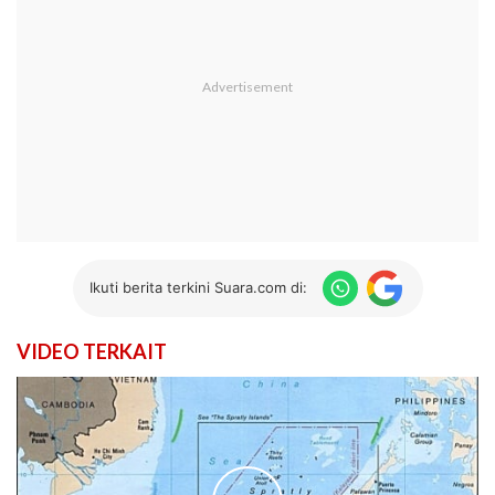
Ikuti berita terkini Suara.com di:
VIDEO TERKAIT