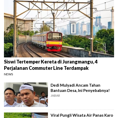
Siswi Tertemper Kereta di Jurangmangu, 4
Perjalanan Commuter Line Terdampak
NEWS
Dedi Mulyadi Ancam Tahan
Bantuan Desa, Ini Penyebabnya!
JABAR
Viral Pungli Wisata Air Panas Karo