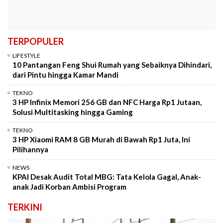
TERPOPULER
LIFESTYLE
10 Pantangan Feng Shui Rumah yang Sebaiknya Dihindari,
dari Pintu hingga Kamar Mandi
TEKNO
3 HP Infinix Memori 256 GB dan NFC Harga Rp1 Jutaan,
Solusi Multitasking hingga Gaming
TEKNO
3 HP Xiaomi RAM 8 GB Murah di Bawah Rp1 Juta, Ini
Pilihannya
NEWS
KPAI Desak Audit Total MBG: Tata Kelola Gagal, Anak-
anak Jadi Korban Ambisi Program
TERKINI