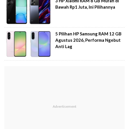
3 HP Xiaomi RAM 8 GB Murah di
Bawah Rp1 Juta, Ini Pilihannya
5 Pilihan HP Samsung RAM 12 GB
Agustus 2026, Performa Ngebut
Anti Lag