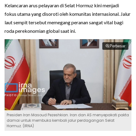
Kelancaran arus pelayaran di Selat Hormuz kini menjadi
fokus utama yang disoroti oleh komunitas internasional. Jalur
laut sempit tersebut memegang peranan sangat vital bagi
roda perekonomian global saat ini.
Perbesar
Presiden Iran Masoud Pezeshkian. Iran dan AS menyepakati pakta
damai untuk membuka kembali jalur perdagangan Selat
Hormuz. (IRNA)