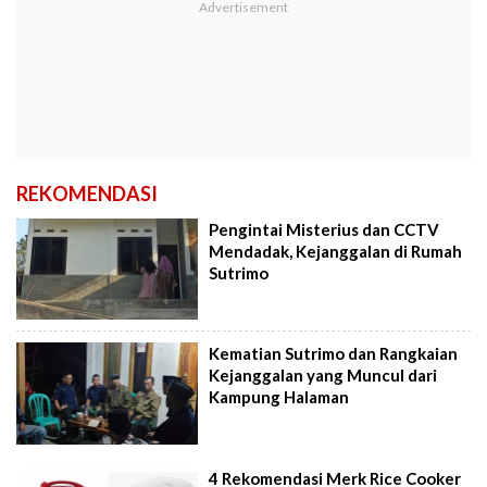
REKOMENDASI
Pengintai Misterius dan CCTV
Mendadak, Kejanggalan di Rumah
Sutrimo
Kematian Sutrimo dan Rangkaian
Kejanggalan yang Muncul dari
Kampung Halaman
4 Rekomendasi Merk Rice Cooker