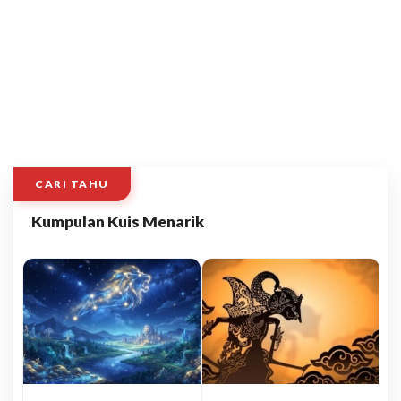
CARI TAHU
Kumpulan Kuis Menarik