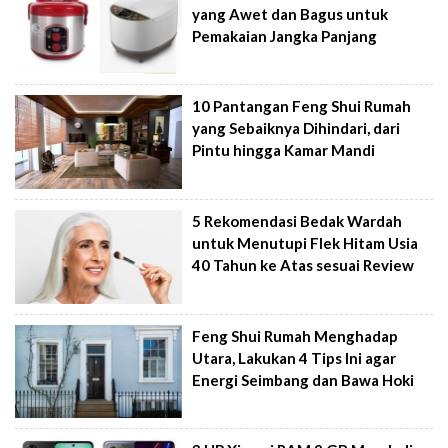
yang Awet dan Bagus untuk
Pemakaian Jangka Panjang
10 Pantangan Feng Shui Rumah
yang Sebaiknya Dihindari, dari
Pintu hingga Kamar Mandi
5 Rekomendasi Bedak Wardah
untuk Menutupi Flek Hitam Usia
40 Tahun ke Atas sesuai Review
Feng Shui Rumah Menghadap
Utara, Lakukan 4 Tips Ini agar
Energi Seimbang dan Bawa Hoki