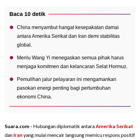
Baca 10 detik
China menyambut hangat kesepakatan damai
antara Amerika Serikat dan Iran demi stabilitas
global.
Menlu Wang Yi menegaskan semua pihak harus
menjaga komitmen dan kelancaran Selat Hormuz.
Pemulihan jalur pelayaran ini mengamankan
pasokan energi penting bagi pertumbuhan
ekonomi China.
Suara.com -
Hubungan diplomatik antara
Amerika Serikat
dan
Iran
yang mulai mencair langsung memicu respons positif