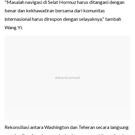
"Masalah navigasi di Selat Hormuz harus ditangani dengan
benar dan kekhawatiran bersama dari komunitas
internasional harus direspon dengan selayaknya," tambah
Wang Yi.
Rekonsiliasi antara Washington dan Teheran secara langsung