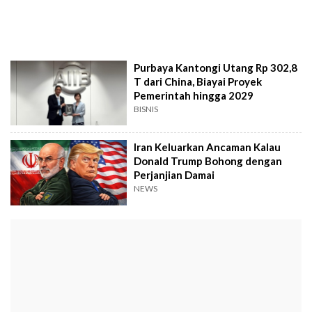
Purbaya Kantongi Utang Rp 302,8
T dari China, Biayai Proyek
Pemerintah hingga 2029
BISNIS
Iran Keluarkan Ancaman Kalau
Donald Trump Bohong dengan
Perjanjian Damai
NEWS