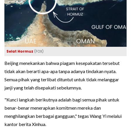
Selat Hormuz
(FOX)
Beijing menekankan bahwa piagam kesepakatan tersebut
tidak akan berarti apa-apa tanpa adanya tindakan nyata.
Semua pihak yang terlibat dituntut untuk tidak melanggar
janji yang telah disepakati sebelumnya.
"Kunci langkah berikutnya adalah bagi semua pihak untuk
benar-benar menerapkan komitmen mereka dan
menghilangkan berbagai gangguan," tegas Wang Yi melalui
kantor berita Xinhua.