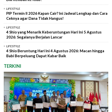
LIFESTYLE
PIP Termin II 2026 Kapan Cair? Ini Jadwal Lengkap dan Cara
Ceknya agar Dana Tidak Hangus!
LIFESTYLE
4 Shio yang Menarik Keberuntungan Hari Ini 5 Agustus
2026: Segalanya Berjalan Lancar
LIFESTYLE
4 Shio Beruntung Hari Ini 4 Agustus 2026: Macan hingga
Babi Berpeluang Dapat Kabar Baik
TERKINI