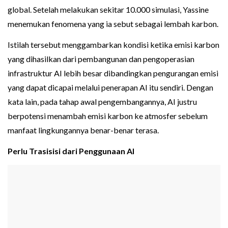
global. Setelah melakukan sekitar 10.000 simulasi, Yassine
menemukan fenomena yang ia sebut sebagai lembah karbon.
Istilah tersebut menggambarkan kondisi ketika emisi karbon
yang dihasilkan dari pembangunan dan pengoperasian
infrastruktur AI lebih besar dibandingkan pengurangan emisi
yang dapat dicapai melalui penerapan AI itu sendiri. Dengan
kata lain, pada tahap awal pengembangannya, AI justru
berpotensi menambah emisi karbon ke atmosfer sebelum
manfaat lingkungannya benar-benar terasa.
Perlu Trasisisi dari Penggunaan AI