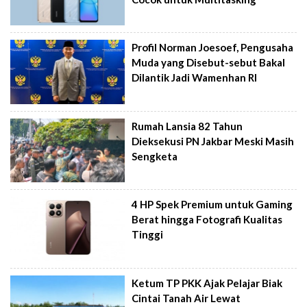
Profil Norman Joesoef, Pengusaha
Muda yang Disebut-sebut Bakal
Dilantik Jadi Wamenhan RI
Rumah Lansia 82 Tahun
Dieksekusi PN Jakbar Meski Masih
Sengketa
4 HP Spek Premium untuk Gaming
Berat hingga Fotografi Kualitas
Tinggi
Ketum TP PKK Ajak Pelajar Biak
Cintai Tanah Air Lewat