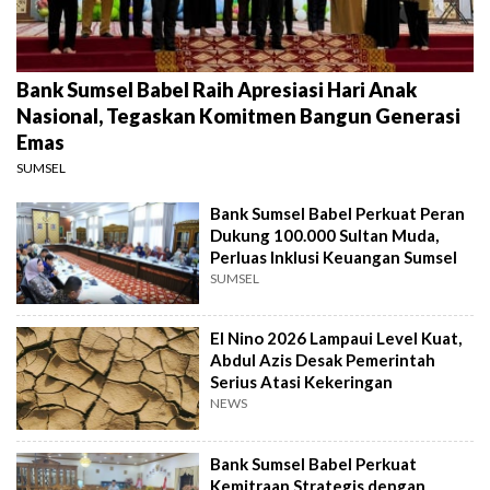
Bank Sumsel Babel Raih Apresiasi Hari Anak
Nasional, Tegaskan Komitmen Bangun Generasi
Emas
SUMSEL
Bank Sumsel Babel Perkuat Peran
Dukung 100.000 Sultan Muda,
Perluas Inklusi Keuangan Sumsel
SUMSEL
El Nino 2026 Lampaui Level Kuat,
Abdul Azis Desak Pemerintah
Serius Atasi Kekeringan
NEWS
Bank Sumsel Babel Perkuat
Kemitraan Strategis dengan