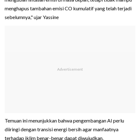
menghapus tambahan emisi CO kumulatif yang telah terjadi
sebelumnya," ujar Yassine
Temuan ini menunjukkan bahwa pengembangan AI perlu
diiringi dengan transisi energi bersih agar manfaatnya
terhadap iklim benar-benar dapat diwujudkan.