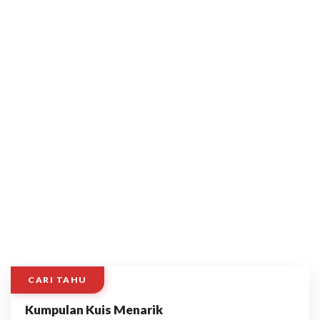
CARI TAHU
Kumpulan Kuis Menarik