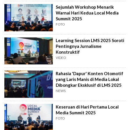
Sejumlah Workshop Menarik
Warnai Hari Kedua Local Media
Summit 2025
FOTO
Learning Session LMS 2025 Soroti
Pentingnya Jurnalisme
Konstruktif
VIDEO
Rahasia 'Dapur' Konten Otomotif
yang Laris Manis di Media Lokal
Dibongkar Eksklusif di LMS 2025
NEWS
Keseruan di Hari Pertama Local
Media Summit 2025
FOTO