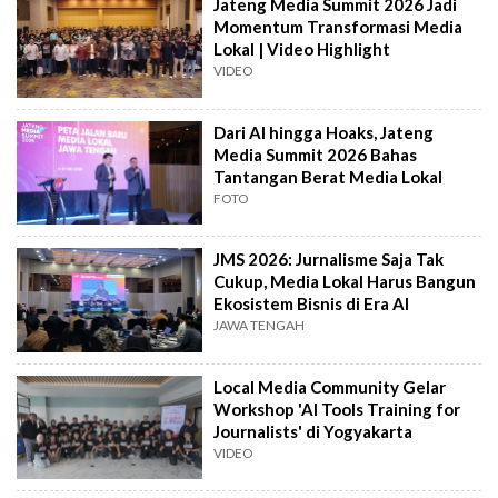
Jateng Media Summit 2026 Jadi
Momentum Transformasi Media
Lokal | Video Highlight
VIDEO
Dari AI hingga Hoaks, Jateng
Media Summit 2026 Bahas
Tantangan Berat Media Lokal
FOTO
JMS 2026: Jurnalisme Saja Tak
Cukup, Media Lokal Harus Bangun
Ekosistem Bisnis di Era AI
JAWA TENGAH
Local Media Community Gelar
Workshop 'AI Tools Training for
Journalists' di Yogyakarta
VIDEO