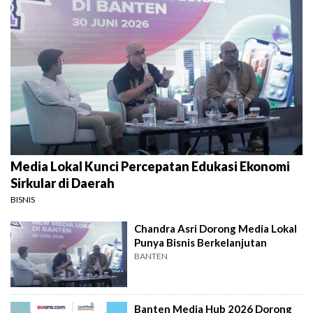
Media Lokal Kunci Percepatan Edukasi Ekonomi
Sirkular di Daerah
BISNIS
Chandra Asri Dorong Media Lokal
Punya Bisnis Berkelanjutan
BANTEN
Banten Media Hub 2026 Dorong