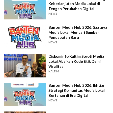
Keberlanjutan Media Lokal di
Tengah Perubahan Digital
NEWS
Banten Media Hub 2026: Saatnya
Media Lokal Mencari Sumber
Pendapatan Baru
NEWS
Diskominfo Kaltim Soroti Media
Lokal Abaikan Kode Etik Demi
Viralitas
KALTIM
Banten Media Hub 2026: Ikhtiar
Strategi Komunitas Media Lokal
Bertahan di Era Digital
NEWS