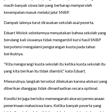
masih banyak siswa lain yang berharap memperoleh
kesempatan masuk melalui jalur SNBP.
Dampak lainnya turut dirasakan sekolah asal peserta.
Eduart Wolok sebelumnya menyatakan bahwa sekolah yang
berulang kali siswanya tidak mengambil kursi hasil SNBP
berpotensi mengalami pengurangan kuota pada tahun
berikutnya.
"Kita mengurangi kuota sekolah itu ketika kuota sekolah itu
yang kita berikan itu tidak diambil," kata Eduart.
Menurutnya, langkah tersebut dilakukan karena alokasi yang
diberikan dianggap tidak dimanfaatkan secara optimal.
Kondisi ini juga berisiko memengaruhi akurasi perencanaan
penerimaan mahasiswa baru. Ketika banyak peserta yang