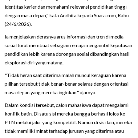
identitas karier dan memahami relevansi pendidikan tinggi
dengan masa depan," kata Andhita kepada Suara.com, Rabu
(24/6/2026).
Ia menjelaskan derasnya arus informasi dan tren di media
sosial turut membuat sebagian remaja mengambil keputusan
pendidikan lebih karena dorongan sosial dibandingkan hasil
eksplorasi diri yang matang.
"Tidak heran saat diterima malah muncul keraguan karena
pilihan tersebut tidak benar-benar selaras dengan orientasi
masa depan yang mereka inginkan," ujarnya.
Dalam kondisi tersebut, calon mahasiswa dapat mengalami
konflik batin. Di satu sisi mereka bangga berhasil lolos ke
PTN melalui jalur yang kompetitif. Namun di sisi lain, mereka
tidak memiliki minat terhadap jurusan yang diterima atau