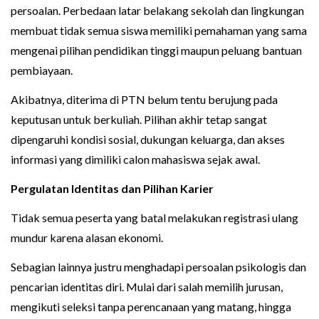
persoalan. Perbedaan latar belakang sekolah dan lingkungan
membuat tidak semua siswa memiliki pemahaman yang sama
mengenai pilihan pendidikan tinggi maupun peluang bantuan
pembiayaan.
Akibatnya, diterima di PTN belum tentu berujung pada
keputusan untuk berkuliah. Pilihan akhir tetap sangat
dipengaruhi kondisi sosial, dukungan keluarga, dan akses
informasi yang dimiliki calon mahasiswa sejak awal.
Pergulatan Identitas dan Pilihan Karier
Tidak semua peserta yang batal melakukan registrasi ulang
mundur karena alasan ekonomi.
Sebagian lainnya justru menghadapi persoalan psikologis dan
pencarian identitas diri. Mulai dari salah memilih jurusan,
mengikuti seleksi tanpa perencanaan yang matang, hingga