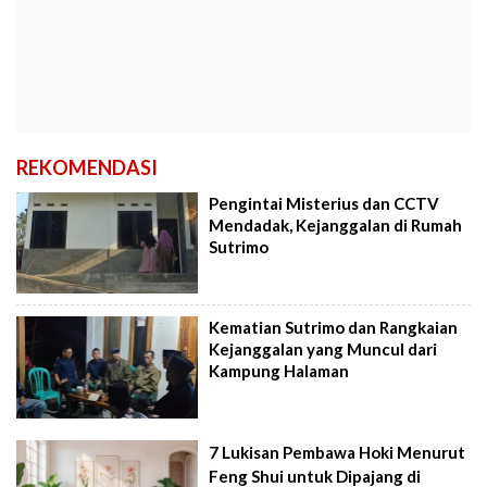
REKOMENDASI
Pengintai Misterius dan CCTV
Mendadak, Kejanggalan di Rumah
Sutrimo
Kematian Sutrimo dan Rangkaian
Kejanggalan yang Muncul dari
Kampung Halaman
7 Lukisan Pembawa Hoki Menurut
Feng Shui untuk Dipajang di