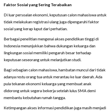
Faktor Sosial yang Sering Terabaikan
Di luar persoalan ekonomi, keputusan calon mahasiswa untuk
tidak melakukan registrasi ulang juga dipengaruhi faktor
sosial yang kerap luput dari perhatian.
Berbagai penelitian mengenai akses pendidikan tinggi di
Indonesia menunjukkan bahwa dukungan keluarga dan
lingkungan sosial memiliki pengaruh besar terhadap
keputusan seseorang untuk melanjutkan studi.
Bagi sebagian calon mahasiswa, hambatan muncul dari tidak
adanya restu orang tua untuk merantau ke luar daerah. Ada
pula tekanan ekonomi keluarga yang membuat anak
didorong untuk segera bekerja setelah lulus SMA demi
membantu kebutuhan rumah tangga.
Ketimpangan akses informasi pendidikan juga masih menjadi