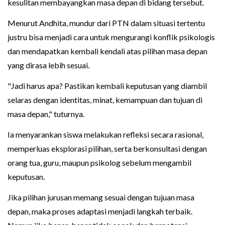
kesulitan membayangkan masa depan di bidang tersebut.
Menurut Andhita, mundur dari PTN dalam situasi tertentu
justru bisa menjadi cara untuk mengurangi konflik psikologis
dan mendapatkan kembali kendali atas pilihan masa depan
yang dirasa lebih sesuai.
"Jadi harus apa? Pastikan kembali keputusan yang diambil
selaras dengan identitas, minat, kemampuan dan tujuan di
masa depan," tuturnya.
Ia menyarankan siswa melakukan refleksi secara rasional,
memperluas eksplorasi pilihan, serta berkonsultasi dengan
orang tua, guru, maupun psikolog sebelum mengambil
keputusan.
Jika pilihan jurusan memang sesuai dengan tujuan masa
depan, maka proses adaptasi menjadi langkah terbaik.