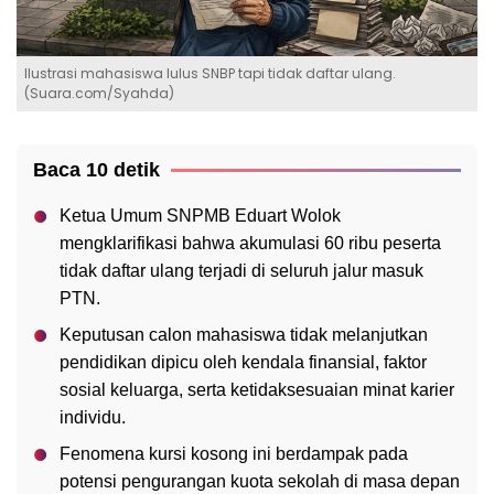
Ilustrasi mahasiswa lulus SNBP tapi tidak daftar ulang.
(Suara.com/Syahda)
Baca 10 detik
Ketua Umum SNPMB Eduart Wolok
mengklarifikasi bahwa akumulasi 60 ribu peserta
tidak daftar ulang terjadi di seluruh jalur masuk
PTN.
Keputusan calon mahasiswa tidak melanjutkan
pendidikan dipicu oleh kendala finansial, faktor
sosial keluarga, serta ketidaksesuaian minat karier
individu.
Fenomena kursi kosong ini berdampak pada
potensi pengurangan kuota sekolah di masa depan