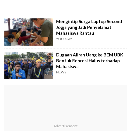
Mengintip Surga Laptop Second
Jogja yang Jadi Penyelamat
Mahasiswa Rantau
YOUR SAY
Dugaan Aliran Uang ke BEM UBK
Bentuk Represi Halus terhadap
Mahasiswa
NEWS