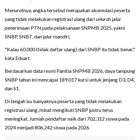
Menurutnya, angka tersebut merupakan akumulasi peserta
yang tidak melakukan registrasi ulang dari seluruh jalur
penerimaan PTN pada pelaksanaan SNPMB 2025, yakni
SNBP, SNBT, dan jalur mandiri.
"Kalau 60.000 (tidak daftar ulang) dari SNBP itu tidak benar,"
kata Eduart.
Berdasarkan data resmi Panitia SNPMB 2026, daya tampung
SNBP tahun ini mencapai 189.017 kursi untuk jenjang D3, D4,
dan S1.
Di tengah isu banyaknya peserta yang tidak melakukan
registrasi ulang, minat mengikuti SNBP justru terus
meningkat. Jumlah pendaftar naik dari 702.312 siswa pada
2024 menjadi 806.242 siswa pada 2026.