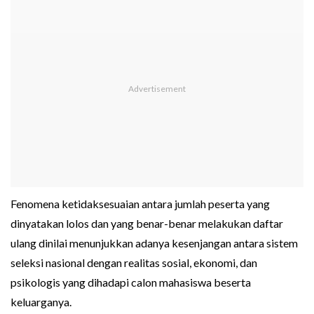
Fenomena ketidaksesuaian antara jumlah peserta yang
dinyatakan lolos dan yang benar-benar melakukan daftar
ulang dinilai menunjukkan adanya kesenjangan antara sistem
seleksi nasional dengan realitas sosial, ekonomi, dan
psikologis yang dihadapi calon mahasiswa beserta
keluarganya.