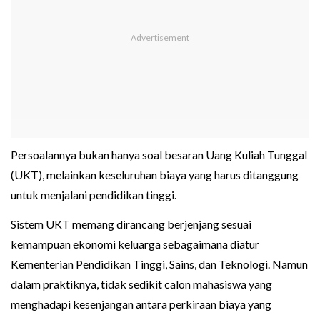
Persoalannya bukan hanya soal besaran Uang Kuliah Tunggal
(UKT), melainkan keseluruhan biaya yang harus ditanggung
untuk menjalani pendidikan tinggi.
Sistem UKT memang dirancang berjenjang sesuai
kemampuan ekonomi keluarga sebagaimana diatur
Kementerian Pendidikan Tinggi, Sains, dan Teknologi. Namun
dalam praktiknya, tidak sedikit calon mahasiswa yang
menghadapi kesenjangan antara perkiraan biaya yang