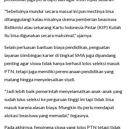
"Sebetulnya mundur secara massal ini pun mestinya bisa
ditanggulangi kalau misalnya skema pemberian beasiswa
Bidikmisi atau sekarang Kartu Indonesia Pintar (KIP) Kuliah
itu bisa digunakan secara maksimal," ujarnya.
Selain perluasan bantuan biaya pendidikan, penguatan
layanan bimbingan karier di tingkat SMA juga dipandang
penting agar siswa tidak hanya berhasil lolos seleksi masuk
PTN, tetapi juga memiliki perencanaan pendidikan yang
matang hingga menyelesaikan studi.
"Jadi lebih baik pemerintah menyelamatkan anak-anak yang
sudah lulus seleksi ke perguruan tinggi ini tapi tidak bisa
masuk karena alasan biaya. Mungkin itu perlu mendapat
alokasi beasiswa yang memadai," tegasnya.
Pada akhirnya, fenomena siswa yang lolos PTN tetapi tidak