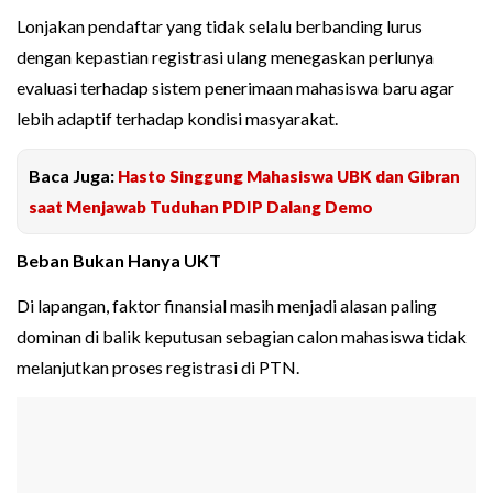
Lonjakan pendaftar yang tidak selalu berbanding lurus
dengan kepastian registrasi ulang menegaskan perlunya
evaluasi terhadap sistem penerimaan mahasiswa baru agar
lebih adaptif terhadap kondisi masyarakat.
Baca Juga:
Hasto Singgung Mahasiswa UBK dan Gibran
saat Menjawab Tuduhan PDIP Dalang Demo
Beban Bukan Hanya UKT
Di lapangan, faktor finansial masih menjadi alasan paling
dominan di balik keputusan sebagian calon mahasiswa tidak
melanjutkan proses registrasi di PTN.