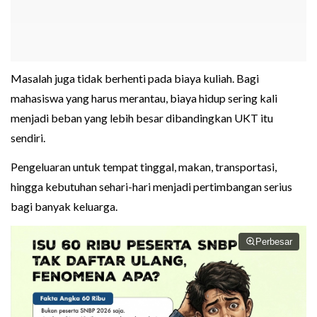
Masalah juga tidak berhenti pada biaya kuliah. Bagi
mahasiswa yang harus merantau, biaya hidup sering kali
menjadi beban yang lebih besar dibandingkan UKT itu
sendiri.
Pengeluaran untuk tempat tinggal, makan, transportasi,
hingga kebutuhan sehari-hari menjadi pertimbangan serius
bagi banyak keluarga.
Perbesar