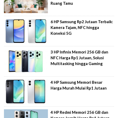
Ruang Tamu
6 HP Samsung Rp2 Jutaan Terbaik:
Kamera Tajam, NFC hingga
Koneksi 5G
3 HP Infinix Memori 256 GB dan
NFC Harga Rp1 Jutaan, Solusi
Multitasking hingga Gaming
4 HP Samsung Memori Besar
Harga Murah Mulai Rp1 Jutaan
4 HP Redmi Memori 256 GB dan