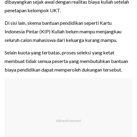
dibayangkan sejak awal dengan realitas biaya kuliah setelah
penetapan kelompok UKT.
Di sisi lain, skema bantuan pendidikan seperti Kartu
Indonesia Pintar (KIP) Kuliah belum mampu menjangkau
seluruh calon mahasiswa dari keluarga kurang mampu.
Selain kuota yang terbatas, proses seleksi yang ketat
membuat tidak semua peserta yang membutuhkan bantuan
biaya pendidikan dapat memperoleh dukungan tersebut.