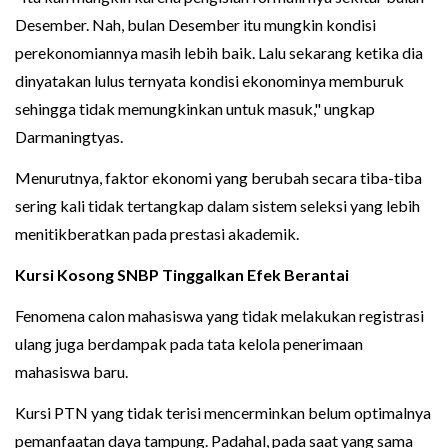
Desember. Nah, bulan Desember itu mungkin kondisi
perekonomiannya masih lebih baik. Lalu sekarang ketika dia
dinyatakan lulus ternyata kondisi ekonominya memburuk
sehingga tidak memungkinkan untuk masuk," ungkap
Darmaningtyas.
Menurutnya, faktor ekonomi yang berubah secara tiba-tiba
sering kali tidak tertangkap dalam sistem seleksi yang lebih
menitikberatkan pada prestasi akademik.
Kursi Kosong SNBP Tinggalkan Efek Berantai
Fenomena calon mahasiswa yang tidak melakukan registrasi
ulang juga berdampak pada tata kelola penerimaan
mahasiswa baru.
Kursi PTN yang tidak terisi mencerminkan belum optimalnya
pemanfaatan daya tampung. Padahal, pada saat yang sama