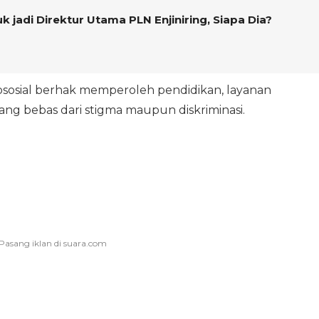
 jadi Direktur Utama PLN Enjiniring, Siapa Dia?
ikososial berhak memperoleh pendidikan, layanan
ang bebas dari stigma maupun diskriminasi.