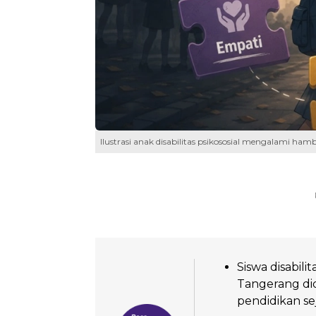
Ilustrasi anak disabilitas psikososial mengalami ham
Siswa disabili
Tangerang di
pendidikan se