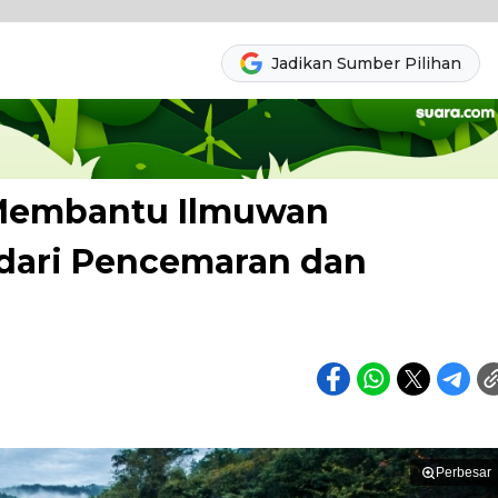
Jadikan Sumber Pilihan
 Membantu Ilmuwan
dari Pencemaran dan
Perbesar