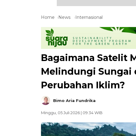
Home
News
Internasional
Bagaimana Satelit
Melindungi Sungai 
Perubahan Iklim?
Bimo Aria Fundrika
Minggu, 05 Juli 2026 | 09:34 WIB