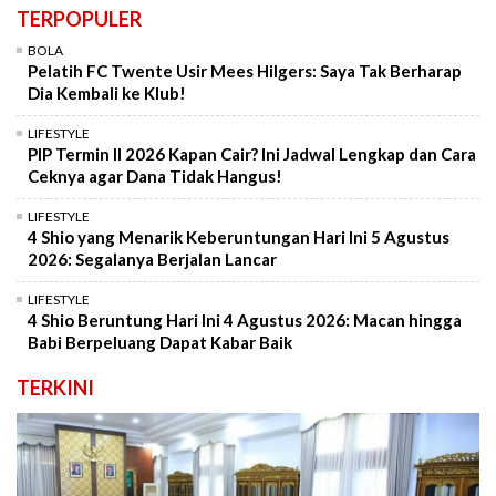
TERPOPULER
BOLA
Pelatih FC Twente Usir Mees Hilgers: Saya Tak Berharap
Dia Kembali ke Klub!
LIFESTYLE
PIP Termin II 2026 Kapan Cair? Ini Jadwal Lengkap dan Cara
Ceknya agar Dana Tidak Hangus!
LIFESTYLE
4 Shio yang Menarik Keberuntungan Hari Ini 5 Agustus
2026: Segalanya Berjalan Lancar
LIFESTYLE
4 Shio Beruntung Hari Ini 4 Agustus 2026: Macan hingga
Babi Berpeluang Dapat Kabar Baik
TERKINI