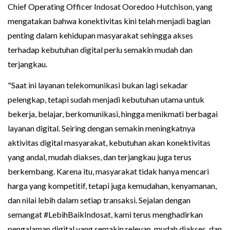
Chief Operating Officer Indosat Ooredoo Hutchison, yang
mengatakan bahwa konektivitas kini telah menjadi bagian
penting dalam kehidupan masyarakat sehingga akses
terhadap kebutuhan digital perlu semakin mudah dan
terjangkau.
"Saat ini layanan telekomunikasi bukan lagi sekadar
pelengkap, tetapi sudah menjadi kebutuhan utama untuk
bekerja, belajar, berkomunikasi, hingga menikmati berbagai
layanan digital. Seiring dengan semakin meningkatnya
aktivitas digital masyarakat, kebutuhan akan konektivitas
yang andal, mudah diakses, dan terjangkau juga terus
berkembang. Karena itu, masyarakat tidak hanya mencari
harga yang kompetitif, tetapi juga kemudahan, kenyamanan,
dan nilai lebih dalam setiap transaksi. Sejalan dengan
semangat #LebihBaikIndosat, kami terus menghadirkan
pengalaman digital yang semakin relevan, mudah diakses, dan