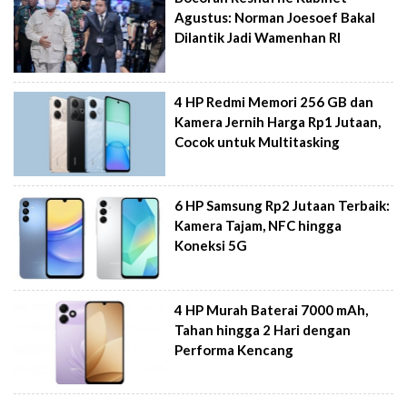
Agustus: Norman Joesoef Bakal
Dilantik Jadi Wamenhan RI
4 HP Redmi Memori 256 GB dan
Kamera Jernih Harga Rp1 Jutaan,
Cocok untuk Multitasking
6 HP Samsung Rp2 Jutaan Terbaik:
Kamera Tajam, NFC hingga
Koneksi 5G
4 HP Murah Baterai 7000 mAh,
Tahan hingga 2 Hari dengan
Performa Kencang