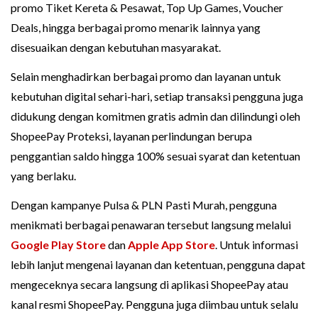
promo Tiket Kereta & Pesawat, Top Up Games, Voucher
Deals, hingga berbagai promo menarik lainnya yang
disesuaikan dengan kebutuhan masyarakat.
Selain menghadirkan berbagai promo dan layanan untuk
kebutuhan digital sehari-hari, setiap transaksi pengguna juga
didukung dengan komitmen gratis admin dan dilindungi oleh
ShopeePay Proteksi, layanan perlindungan berupa
penggantian saldo hingga 100% sesuai syarat dan ketentuan
yang berlaku.
Dengan kampanye Pulsa & PLN Pasti Murah, pengguna
menikmati berbagai penawaran tersebut langsung melalui
Google Play Store
dan
Apple App Store
. Untuk informasi
lebih lanjut mengenai layanan dan ketentuan, pengguna dapat
mengeceknya secara langsung di aplikasi ShopeePay atau
kanal resmi ShopeePay. Pengguna juga diimbau untuk selalu