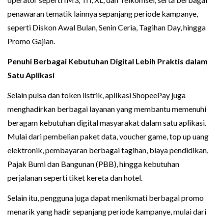
penawaran tematik lainnya sepanjang periode kampanye,
seperti Diskon Awal Bulan, Senin Ceria, Tagihan Day, hingga
Promo Gajian.
Penuhi Berbagai Kebutuhan Digital Lebih Praktis dalam
Satu Aplikasi
Selain pulsa dan token listrik, aplikasi ShopeePay juga
menghadirkan berbagai layanan yang membantu memenuhi
beragam kebutuhan digital masyarakat dalam satu aplikasi.
Mulai dari pembelian paket data, voucher game, top up uang
elektronik, pembayaran berbagai tagihan, biaya pendidikan,
Pajak Bumi dan Bangunan (PBB), hingga kebutuhan
perjalanan seperti tiket kereta dan hotel.
Selain itu, pengguna juga dapat menikmati berbagai promo
menarik yang hadir sepanjang periode kampanye, mulai dari