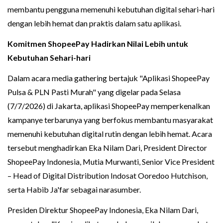
membantu pengguna memenuhi kebutuhan digital sehari-hari
dengan lebih hemat dan praktis dalam satu aplikasi.
Komitmen ShopeePay Hadirkan Nilai Lebih untuk
Kebutuhan Sehari-hari
Dalam acara media gathering bertajuk "Aplikasi ShopeePay
Pulsa & PLN Pasti Murah" yang digelar pada Selasa
(7/7/2026) di Jakarta, aplikasi ShopeePay memperkenalkan
kampanye terbarunya yang berfokus membantu masyarakat
memenuhi kebutuhan digital rutin dengan lebih hemat. Acara
tersebut menghadirkan Eka Nilam Dari, President Director
ShopeePay Indonesia, Mutia Murwanti, Senior Vice President
– Head of Digital Distribution Indosat Ooredoo Hutchison,
serta Habib Ja'far sebagai narasumber.
Presiden Direktur ShopeePay Indonesia, Eka Nilam Dari,