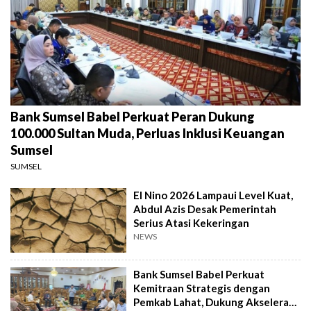
Bank Sumsel Babel Perkuat Peran Dukung
100.000 Sultan Muda, Perluas Inklusi Keuangan
Sumsel
SUMSEL
El Nino 2026 Lampaui Level Kuat,
Abdul Azis Desak Pemerintah
Serius Atasi Kekeringan
NEWS
Bank Sumsel Babel Perkuat
Kemitraan Strategis dengan
Pemkab Lahat, Dukung Akselerasi