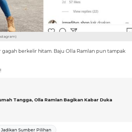
nstagram)
gagah berkelir hitam. Baju Olla Ramlan pun tampak
!
Rumah Tangga, Olla Ramlan Bagikan Kabar Duka
Jadikan Sumber Pilihan