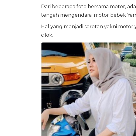
Dari beberapa foto bersama motor, ada 
tengah mengendarai motor bebek Yam
Hal yang menjadi sorotan yakni motor
cilok.