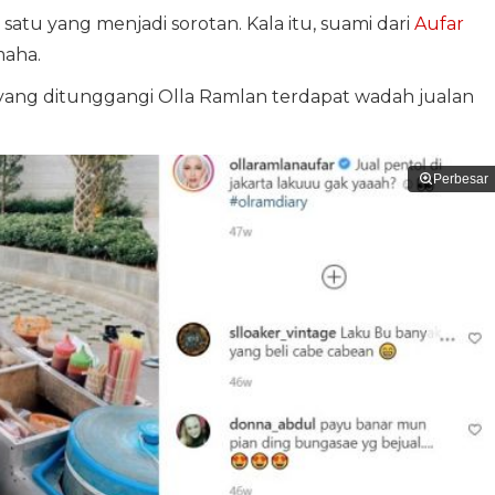
satu yang menjadi sorotan. Kala itu, suami dari
Aufar
aha.
 yang ditunggangi Olla Ramlan terdapat wadah jualan
Perbesar