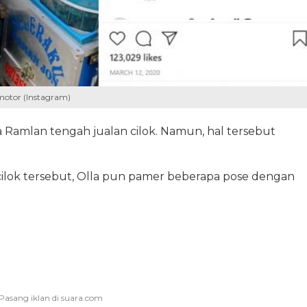
motor (Instagram)
 Ramlan tengah jualan cilok. Namun, hal tersebut
ilok tersebut, Olla pun pamer beberapa pose dengan