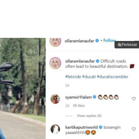
Perbesar