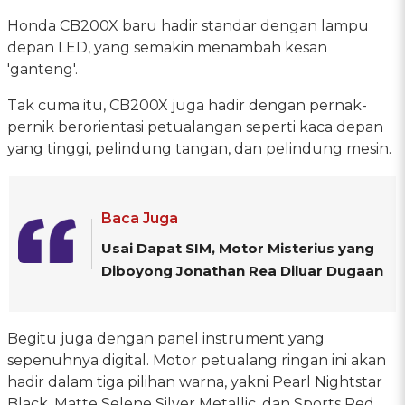
Honda CB200X baru hadir standar dengan lampu
depan LED, yang semakin menambah kesan
'ganteng'.
Tak cuma itu, CB200X juga hadir dengan pernak-
pernik berorientasi petualangan seperti kaca depan
yang tinggi, pelindung tangan, dan pelindung mesin.
Baca Juga
Usai Dapat SIM, Motor Misterius yang
Diboyong Jonathan Rea Diluar Dugaan
Begitu juga dengan panel instrument yang
sepenuhnya digital. Motor petualang ringan ini akan
hadir dalam tiga pilihan warna, yakni Pearl Nightstar
Black, Matte Selene Silver Metallic, dan Sports Red.