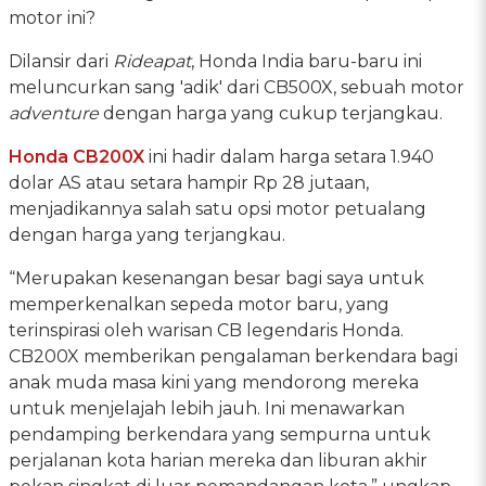
motor ini?
Dilansir dari
Rideapat
, Honda India baru-baru ini
meluncurkan sang 'adik' dari CB500X, sebuah motor
adventure
dengan harga yang cukup terjangkau.
Honda CB200X
ini hadir dalam harga setara 1.940
dolar AS atau setara hampir Rp 28 jutaan,
menjadikannya salah satu opsi motor petualang
dengan harga yang terjangkau.
“Merupakan kesenangan besar bagi saya untuk
memperkenalkan sepeda motor baru, yang
terinspirasi oleh warisan CB legendaris Honda.
CB200X memberikan pengalaman berkendara bagi
anak muda masa kini yang mendorong mereka
untuk menjelajah lebih jauh. Ini menawarkan
pendamping berkendara yang sempurna untuk
perjalanan kota harian mereka dan liburan akhir