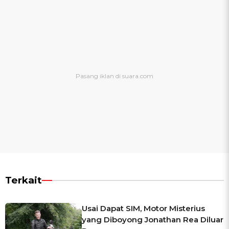
Terkait
Usai Dapat SIM, Motor Misterius
yang Diboyong Jonathan Rea Diluar