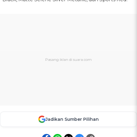
Jadikan Sumber Pilihan