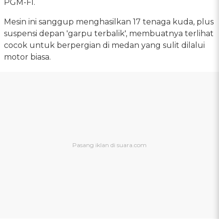
PGM-FI.
Mesin ini sanggup menghasilkan 17 tenaga kuda, plus
suspensi depan 'garpu terbalik', membuatnya terlihat
cocok untuk berpergian di medan yang sulit dilalui
motor biasa.