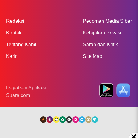
Redaksi
Pedoman Media Siber
Kontak
Kebijakan Privasi
Tentang Kami
Saran dan Kritik
Karir
Site Map
Dapatkan Aplikasi
Suara.com