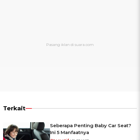
Terkait
Seberapa Penting Baby Car Seat?
Ini 5 Manfaatnya