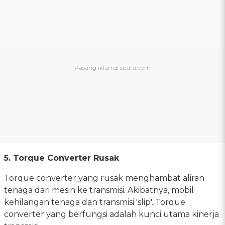
5. Torque Converter Rusak
Torque converter yang rusak menghambat aliran
tenaga dari mesin ke transmisi. Akibatnya, mobil
kehilangan tenaga dan transmisi 'slip'. Torque
converter yang berfungsi adalah kunci utama kinerja