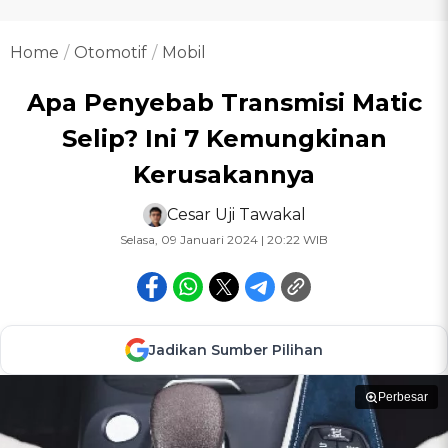
Home
Otomotif
Mobil
Apa Penyebab Transmisi Matic
Selip? Ini 7 Kemungkinan
Kerusakannya
Cesar Uji Tawakal
Selasa, 09 Januari 2024 | 20:22 WIB
Jadikan Sumber Pilihan
Perbesar