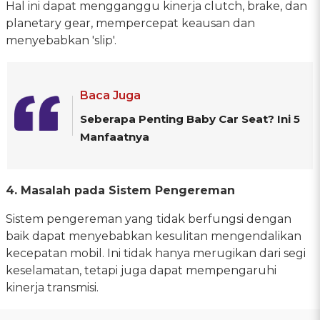
Hal ini dapat mengganggu kinerja clutch, brake, dan
planetary gear, mempercepat keausan dan
menyebabkan 'slip'.
Baca Juga
Seberapa Penting Baby Car Seat? Ini 5
Manfaatnya
4. Masalah pada Sistem Pengereman
Sistem pengereman yang tidak berfungsi dengan
baik dapat menyebabkan kesulitan mengendalikan
kecepatan mobil. Ini tidak hanya merugikan dari segi
keselamatan, tetapi juga dapat mempengaruhi
kinerja transmisi.