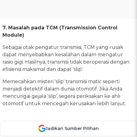
7. Masalah pada TCM (Transmission Control
Module)
Sebagai otak pengatur transmisi, TCM yang rusak
dapat menyebabkan kesalahan dalam mengatur
rasio gigi. Hasilnya, transmisi tidak beroperasi dengan
efisiensi maksimal dan dapat 'slip'.
Memecahkan misteri 'slip' transmisi matic seperti
menjadi detektif dalam dunia otomotif. Jika Anda
mencurigai gejala 'slip', segera periksakan ke ahli
otomotif untuk mencegah kerusakan lebih lanjut.
Jadikan Sumber Pilihan