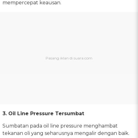
mempercepat keausan.
3. Oil Line Pressure Tersumbat
Sumbatan pada oil line pressure menghambat
tekanan oli yang seharusnya mengalir dengan baik.