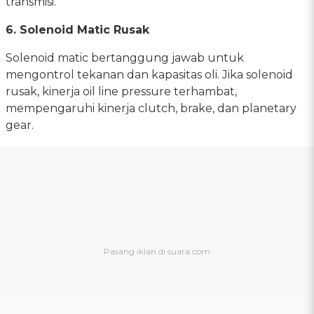
transmisi.
6. Solenoid Matic Rusak
Solenoid matic bertanggung jawab untuk
mengontrol tekanan dan kapasitas oli. Jika solenoid
rusak, kinerja oil line pressure terhambat,
mempengaruhi kinerja clutch, brake, dan planetary
gear.