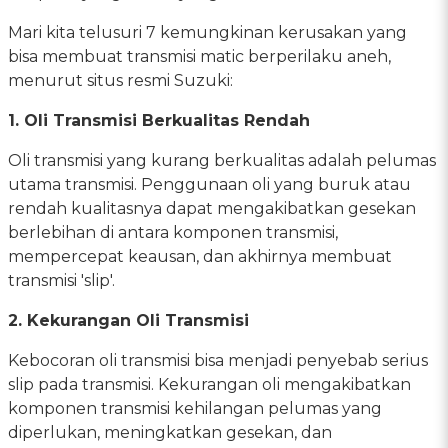
Mari kita telusuri 7 kemungkinan kerusakan yang
bisa membuat transmisi matic berperilaku aneh,
menurut situs resmi Suzuki:
1. Oli Transmisi Berkualitas Rendah
Oli transmisi yang kurang berkualitas adalah pelumas
utama transmisi. Penggunaan oli yang buruk atau
rendah kualitasnya dapat mengakibatkan gesekan
berlebihan di antara komponen transmisi,
mempercepat keausan, dan akhirnya membuat
transmisi 'slip'.
2. Kekurangan Oli Transmisi
Kebocoran oli transmisi bisa menjadi penyebab serius
slip pada transmisi. Kekurangan oli mengakibatkan
komponen transmisi kehilangan pelumas yang
diperlukan, meningkatkan gesekan, dan