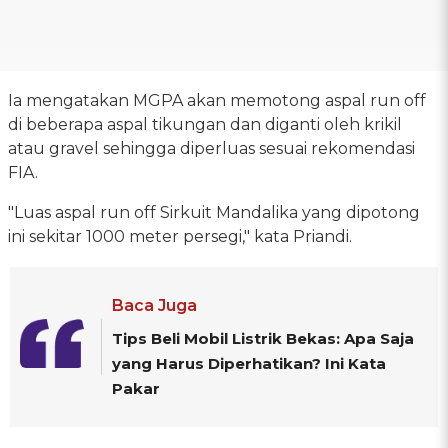
Ia mengatakan MGPA akan memotong aspal run off
di beberapa aspal tikungan dan diganti oleh krikil
atau gravel sehingga diperluas sesuai rekomendasi
FIA.
"Luas aspal run off Sirkuit Mandalika yang dipotong
ini sekitar 1000 meter persegi," kata Priandi.
Baca Juga
Tips Beli Mobil Listrik Bekas: Apa Saja
yang Harus Diperhatikan? Ini Kata
Pakar