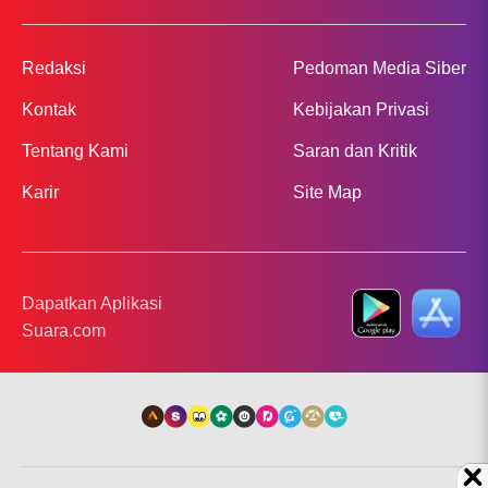
Redaksi
Pedoman Media Siber
Kontak
Kebijakan Privasi
Tentang Kami
Saran dan Kritik
Karir
Site Map
Dapatkan Aplikasi
Suara.com