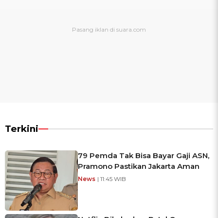
Terkini
79 Pemda Tak Bisa Bayar Gaji ASN,
Pramono Pastikan Jakarta Aman
News
| 11:45 WIB