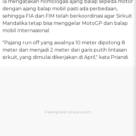
Ia mengatakan homologasi ajang balap sepeda motor
dengan ajang balap mobil pasti ada perbedaan,
sehingga FIA dan FIM telah berkoordinasi agar Sirkuit
Mandalika tetap bisa menggelar MotoGP dan balap
mobil Internasional.
"Pajang run off yang awalnya 10 meter dipotong 8
meter dan menjadi 2 meter dari garis putih lintasan
sirkuit, yang dimulai dikerjakan di April," kata Priandi.