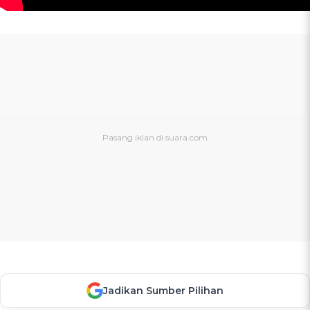
Jadikan Sumber Pilihan