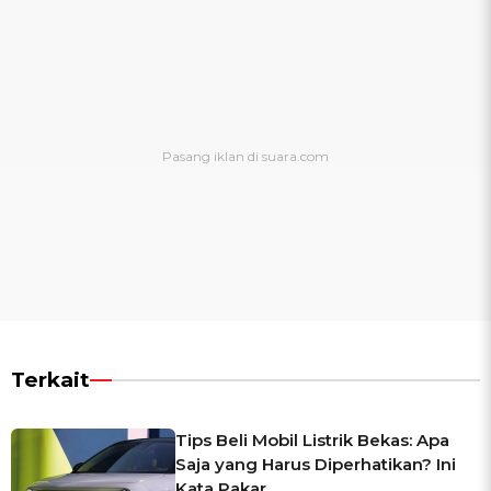
Terkait
Tips Beli Mobil Listrik Bekas: Apa
Saja yang Harus Diperhatikan? Ini
Kata Pakar