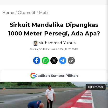
Home
Otomotif
Mobil
Sirkuit Mandalika Dipangkas
1000 Meter Persegi, Ada Apa?
Muhammad Yunus
Senin, 10 Februari 2025 | 17:25 WIB
Jadikan Sumber Pilihan
Perbesar