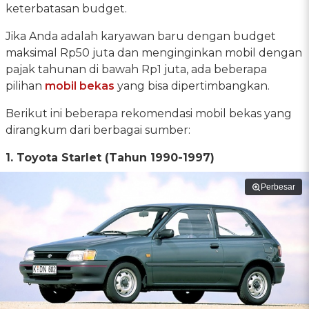
keterbatasan budget.
Jika Anda adalah karyawan baru dengan budget
maksimal Rp50 juta dan menginginkan mobil dengan
pajak tahunan di bawah Rp1 juta, ada beberapa
pilihan
mobil bekas
yang bisa dipertimbangkan.
Berikut ini beberapa rekomendasi mobil bekas yang
dirangkum dari berbagai sumber:
1. Toyota Starlet (Tahun 1990-1997)
Perbesar