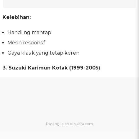
Kelebihan:
Handling mantap
Mesin responsif
Gaya klasik yang tetap keren
3. Suzuki Karimun Kotak (1999-2005)