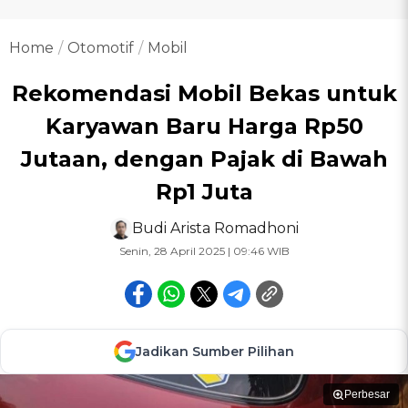
Home
Otomotif
Mobil
Rekomendasi Mobil Bekas untuk
Karyawan Baru Harga Rp50
Jutaan, dengan Pajak di Bawah
Rp1 Juta
Budi Arista Romadhoni
Senin, 28 April 2025 | 09:46 WIB
Jadikan Sumber Pilihan
Perbesar