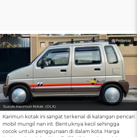
Perbesar
Suzuki Karimun Kotak. (OLX)
Karimun kotak ini sangat terkenal di kalangan pencari
mobil mungil nan irit. Bentuknya kecil sehingga
cocok untuk penggunaan di dalam kota. Harga