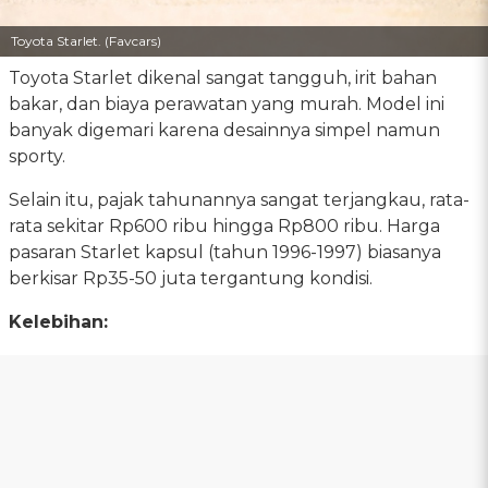
Toyota Starlet. (Favcars)
Toyota Starlet dikenal sangat tangguh, irit bahan
bakar, dan biaya perawatan yang murah. Model ini
banyak digemari karena desainnya simpel namun
sporty.
Selain itu, pajak tahunannya sangat terjangkau, rata-
rata sekitar Rp600 ribu hingga Rp800 ribu. Harga
pasaran Starlet kapsul (tahun 1996-1997) biasanya
berkisar Rp35-50 juta tergantung kondisi.
Kelebihan: