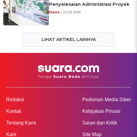
Penyelesaian Administrasi Proyek
News
| 22:53 WIB
LIHAT ARTIKEL LAINNYA
Redaksi
Pedoman Media Siber
Kontak
Kebijakan Privasi
Tentang Kami
Saran dan Kritik
Karir
Site Map