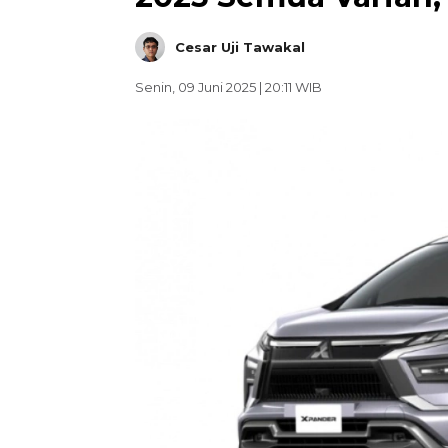
Cesar Uji Tawakal
Senin, 09 Juni 2025 | 20:11 WIB