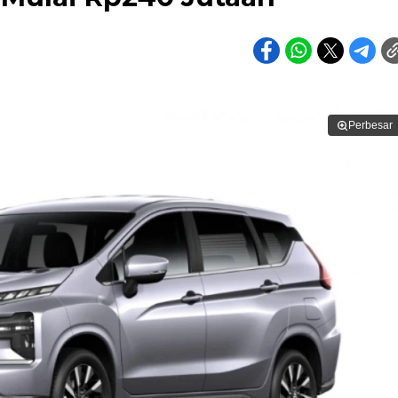
Perbesar