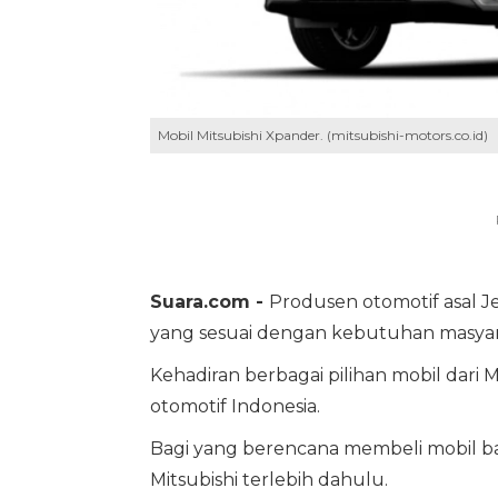
Mobil Mitsubishi Xpander. (mitsubishi-motors.co.id)
Suara.com -
Produsen otomotif asal J
yang sesuai dengan kebutuhan masyar
Kehadiran berbagai pilihan mobil dari 
otomotif Indonesia.
Bagi yang berencana membeli mobil ba
Mitsubishi terlebih dahulu.