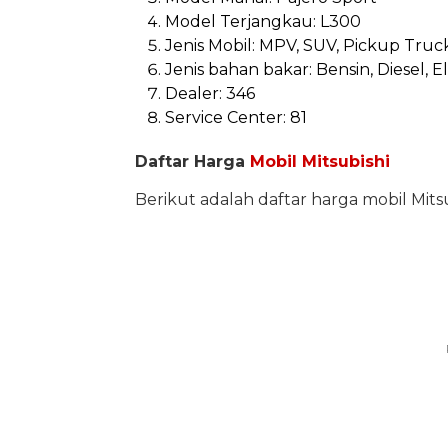
Model Terjangkau: L300
Jenis Mobil: MPV, SUV, Pickup Truc
Jenis bahan bakar: Bensin, Diesel, E
Dealer: 346
Service Center: 81
Daftar Harga
Mobil Mitsubishi
Berikut adalah daftar harga mobil Mitsu