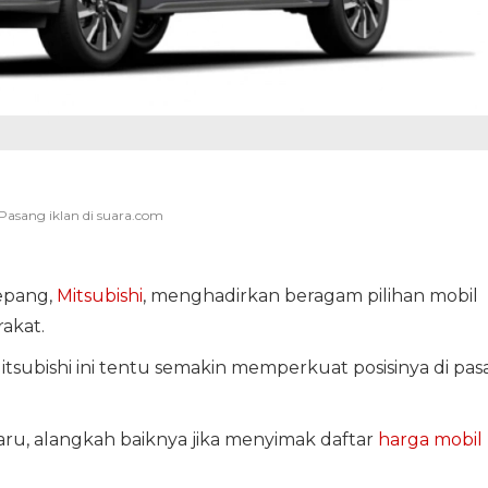
epang,
Mitsubishi
, menghadirkan beragam pilihan mobil
akat.
Mitsubishi ini tentu semakin memperkuat posisinya di pas
ru, alangkah baiknya jika menyimak daftar
harga mobil