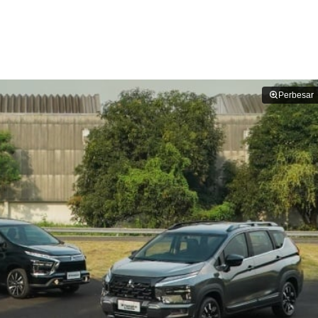
Perbesar