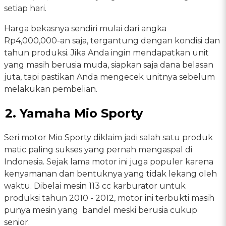
setiap hari.
Harga bekasnya sendiri mulai dari angka
Rp4,000,000-an saja, tergantung dengan kondisi dan
tahun produksi. Jika Anda ingin mendapatkan unit
yang masih berusia muda, siapkan saja dana belasan
juta, tapi pastikan Anda mengecek unitnya sebelum
melakukan pembelian.
2. Yamaha Mio Sporty
Seri motor Mio Sporty diklaim jadi salah satu produk
matic paling sukses yang pernah mengaspal di
Indonesia. Sejak lama motor ini juga populer karena
kenyamanan dan bentuknya yang tidak lekang oleh
waktu. Dibelai mesin 113 cc karburator untuk
produksi tahun 2010 - 2012, motor ini terbukti masih
punya mesin yang bandel meski berusia cukup
senior.