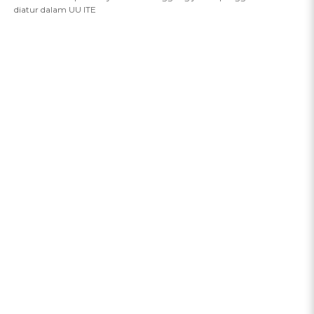
diatur dalam UU ITE