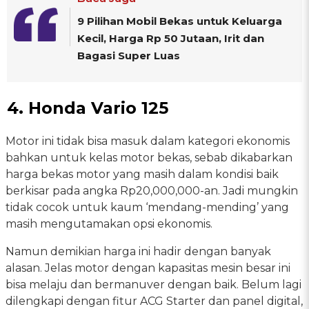
9 Pilihan Mobil Bekas untuk Keluarga
Kecil, Harga Rp 50 Jutaan, Irit dan
Bagasi Super Luas
4. Honda Vario 125
Motor ini tidak bisa masuk dalam kategori ekonomis
bahkan untuk kelas motor bekas, sebab dikabarkan
harga bekas motor yang masih dalam kondisi baik
berkisar pada angka Rp20,000,000-an. Jadi mungkin
tidak cocok untuk kaum ‘mendang-mending’ yang
masih mengutamakan opsi ekonomis.
Namun demikian harga ini hadir dengan banyak
alasan. Jelas motor dengan kapasitas mesin besar ini
bisa melaju dan bermanuver dengan baik. Belum lagi
dilengkapi dengan fitur ACG Starter dan panel digital,