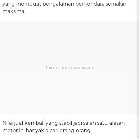
yang membuat pengalaman berkendara semakin
maksimal.
Nilai jual kembali yang stabil jadi salah satu alasan
motor ini banyak dicari orang-orang.