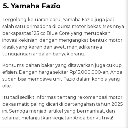
5. Yamaha Fazio
Tergolong keluaran baru, Yamaha Fazio juga jadi
salah satu primadona di bursa motor bekas. Mesinnya
berkapasitas 125 cc Blue Core yang merupakan
inovasi kekinian, dengan mengangkat bentuk motor
klasik yang keren dan awet, menjadikannya
tunggangan andalan banyak orang.
Konsumsi bahan bakar yang ditawarkan juga cukup
efisien. Dengan harga sekitar Rp15,000,000-an, Anda
sudah bisa membawa unit Fazio dalam kondisi yang
oke.
Itu tadi sedikit informasi tentang rekomendasi motor
bekas matic paling dicari di pertengahan tahun 2025
ini. Semoga menjadi artikel yang bermanfaat, dan
selamat melanjutkan kegiatan Anda berikutnya!