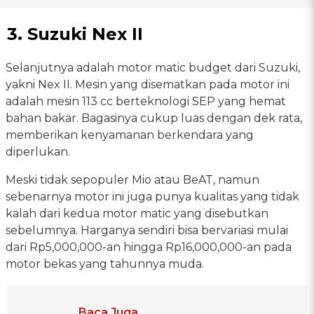
3. Suzuki Nex II
Selanjutnya adalah motor matic budget dari Suzuki,
yakni Nex II. Mesin yang disematkan pada motor ini
adalah mesin 113 cc berteknologi SEP yang hemat
bahan bakar. Bagasinya cukup luas dengan dek rata,
memberikan kenyamanan berkendara yang
diperlukan.
Meski tidak sepopuler Mio atau BeAT, namun
sebenarnya motor ini juga punya kualitas yang tidak
kalah dari kedua motor matic yang disebutkan
sebelumnya. Harganya sendiri bisa bervariasi mulai
dari Rp5,000,000-an hingga Rp16,000,000-an pada
motor bekas yang tahunnya muda.
Baca Juga