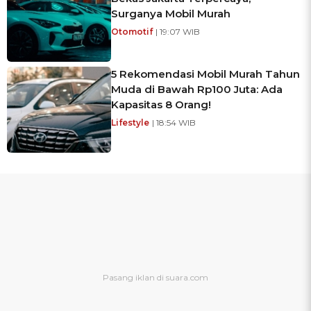
Surganya Mobil Murah
Otomotif
| 19:07 WIB
5 Rekomendasi Mobil Murah Tahun
Muda di Bawah Rp100 Juta: Ada
Kapasitas 8 Orang!
Lifestyle
| 18:54 WIB