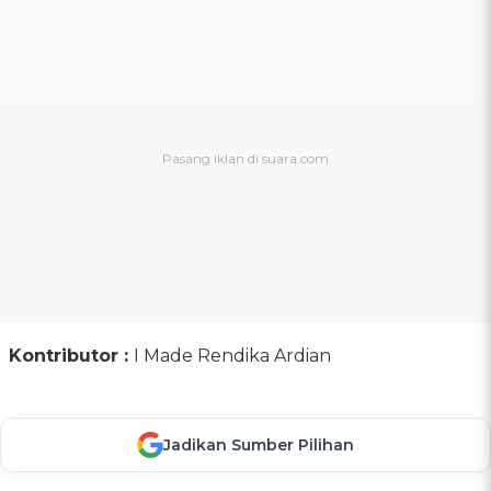
Kontributor :
I Made Rendika Ardian
Jadikan Sumber Pilihan