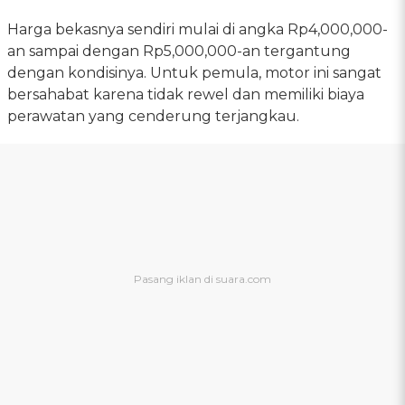
Harga bekasnya sendiri mulai di angka Rp4,000,000-
an sampai dengan Rp5,000,000-an tergantung
dengan kondisinya. Untuk pemula, motor ini sangat
bersahabat karena tidak rewel dan memiliki biaya
perawatan yang cenderung terjangkau.