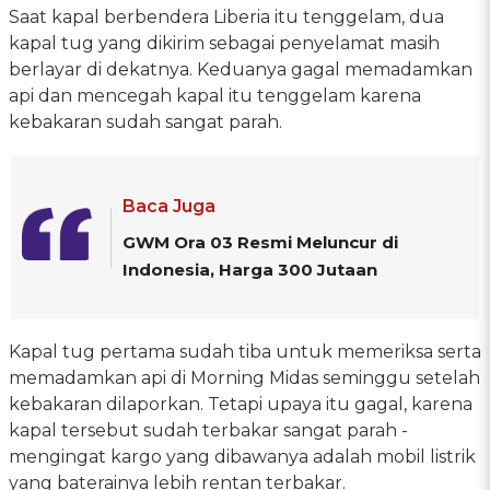
Saat kapal berbendera Liberia itu tenggelam, dua
kapal tug yang dikirim sebagai penyelamat masih
berlayar di dekatnya. Keduanya gagal memadamkan
api dan mencegah kapal itu tenggelam karena
kebakaran sudah sangat parah.
Baca Juga
GWM Ora 03 Resmi Meluncur di
Indonesia, Harga 300 Jutaan
Kapal tug pertama sudah tiba untuk memeriksa serta
memadamkan api di Morning Midas seminggu setelah
kebakaran dilaporkan. Tetapi upaya itu gagal, karena
kapal tersebut sudah terbakar sangat parah -
mengingat kargo yang dibawanya adalah mobil listrik
yang baterainya lebih rentan terbakar.