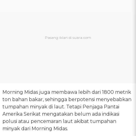
Morning Midas juga membawa lebih dari 1800 metrik
ton bahan bakar, sehingga berpotensi menyebabkan
tumpahan minyak di laut. Tetapi Penjaga Pantai
Amerika Serikat mengatakan belum ada indikasi
polusi atau pencemaran laut akibat tumpahan
minyak dari Morning Midas.