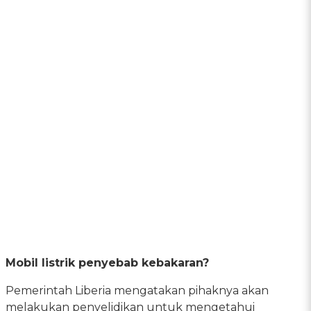
Mobil listrik penyebab kebakaran?
Pemerintah Liberia mengatakan pihaknya akan
melakukan penyelidikan untuk mengetahui