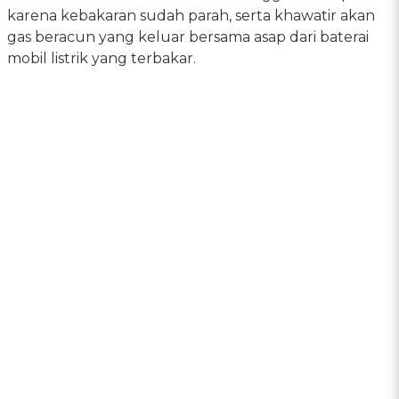
karena kebakaran sudah parah, serta khawatir akan
gas beracun yang keluar bersama asap dari baterai
mobil listrik yang terbakar.