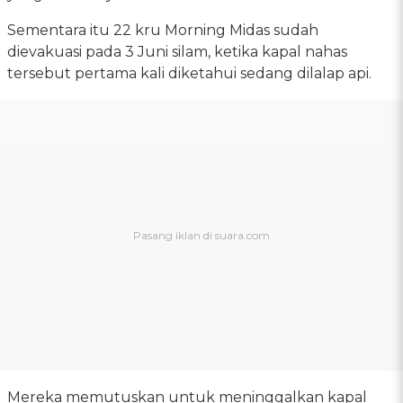
Sementara itu 22 kru Morning Midas sudah
dievakuasi pada 3 Juni silam, ketika kapal nahas
tersebut pertama kali diketahui sedang dilalap api.
Mereka memutuskan untuk meninggalkan kapal