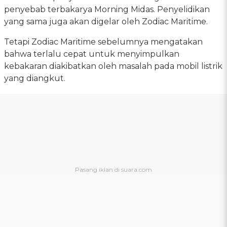
penyebab terbakarya Morning Midas. Penyelidikan
yang sama juga akan digelar oleh Zodiac Maritime.
Tetapi Zodiac Maritime sebelumnya mengatakan
bahwa terlalu cepat untuk menyimpulkan
kebakaran diakibatkan oleh masalah pada mobil listrik
yang diangkut.