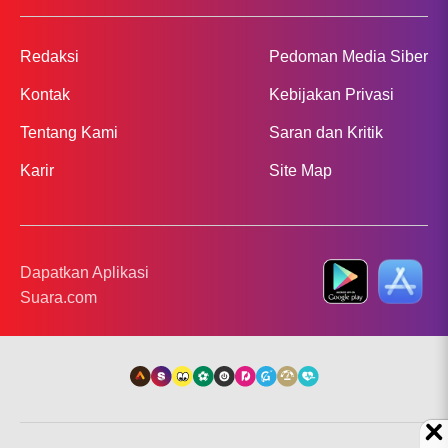
Redaksi
Pedoman Media Siber
Kontak
Kebijakan Privasi
Tentang Kami
Saran dan Kritik
Karir
Site Map
Dapatkan Aplikasi
Suara.com