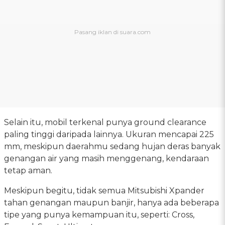
Selain itu, mobil terkenal punya ground clearance
paling tinggi daripada lainnya. Ukuran mencapai 225
mm, meskipun daerahmu sedang hujan deras banyak
genangan air yang masih menggenang, kendaraan
tetap aman.
Meskipun begitu, tidak semua Mitsubishi Xpander
tahan genangan maupun banjir, hanya ada beberapa
tipe yang punya kemampuan itu, seperti: Cross,