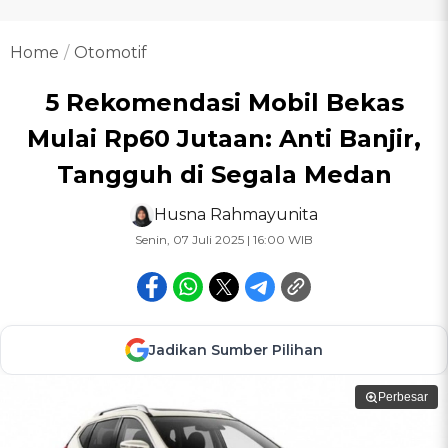
Home
Otomotif
5 Rekomendasi Mobil Bekas
Mulai Rp60 Jutaan: Anti Banjir,
Tangguh di Segala Medan
Husna Rahmayunita
Senin, 07 Juli 2025 | 16:00 WIB
Jadikan Sumber Pilihan
Perbesar