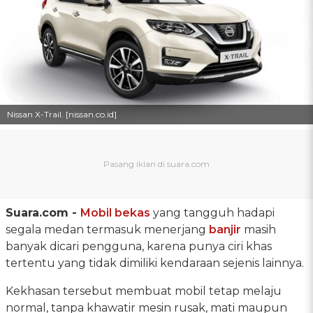
Nissan X-Trail. [nissan.co.id]
Suara.com -
Mobil bekas
yang tangguh hadapi
segala medan termasuk menerjang
banjir
masih
banyak dicari pengguna, karena punya ciri khas
tertentu yang tidak dimiliki kendaraan sejenis lainnya.
Kekhasan tersebut membuat mobil tetap melaju
normal, tanpa khawatir mesin rusak, mati maupun