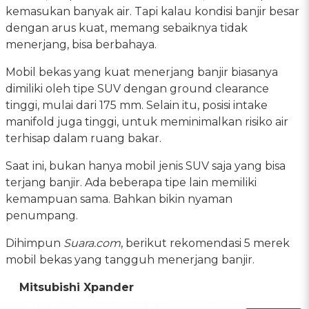
kemasukan banyak air. Tapi kalau kondisi banjir besar
dengan arus kuat, memang sebaiknya tidak
menerjang, bisa berbahaya.
Mobil bekas yang kuat menerjang banjir biasanya
dimiliki oleh tipe SUV dengan ground clearance
tinggi, mulai dari 175 mm. Selain itu, posisi intake
manifold juga tinggi, untuk meminimalkan risiko air
terhisap dalam ruang bakar.
Saat ini, bukan hanya mobil jenis SUV saja yang bisa
terjang banjir. Ada beberapa tipe lain memiliki
kemampuan sama. Bahkan bikin nyaman
penumpang.
Dihimpun
Suara.com
, berikut rekomendasi 5 merek
mobil bekas yang tangguh menerjang banjir.
Mitsubishi Xpander