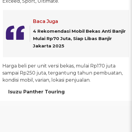
Exceed, Sport, Ultimate.
Baca Juga
4 Rekomendasi Mobil Bekas Anti Banjir
Mulai Rp70 Juta, Siap Libas Banjir
Jakarta 2025
Harga beli per unit versi bekas, mulai Rp170 juta
sampai Rp250 juta, tergantung tahun pembuatan,
kondisi mobil, varian, lokasi penjualan.
Isuzu Panther Touring