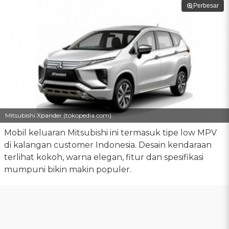
Perbesar
Mitsubishi Xpander (tokopedia.com)
Mobil keluaran Mitsubishi ini termasuk tipe low MPV
di kalangan customer Indonesia. Desain kendaraan
terlihat kokoh, warna elegan, fitur dan spesifikasi
mumpuni bikin makin populer.