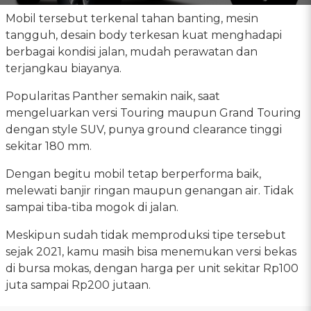
Mobil tersebut terkenal tahan banting, mesin
tangguh, desain body terkesan kuat menghadapi
berbagai kondisi jalan, mudah perawatan dan
terjangkau biayanya.
Popularitas Panther semakin naik, saat
mengeluarkan versi Touring maupun Grand Touring
dengan style SUV, punya ground clearance tinggi
sekitar 180 mm.
Dengan begitu mobil tetap berperforma baik,
melewati banjir ringan maupun genangan air. Tidak
sampai tiba-tiba mogok di jalan.
Meskipun sudah tidak memproduksi tipe tersebut
sejak 2021, kamu masih bisa menemukan versi bekas
di bursa mokas, dengan harga per unit sekitar Rp100
juta sampai Rp200 jutaan.