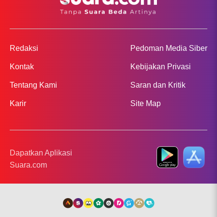
Redaksi
Pedoman Media Siber
Kontak
Kebijakan Privasi
Tentang Kami
Saran dan Kritik
Karir
Site Map
Dapatkan Aplikasi
Suara.com