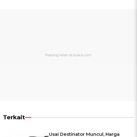
Terkait
Usai Destinator Muncul, Harga