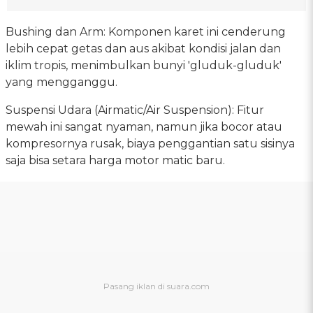
Bushing dan Arm: Komponen karet ini cenderung
lebih cepat getas dan aus akibat kondisi jalan dan
iklim tropis, menimbulkan bunyi 'gluduk-gluduk'
yang mengganggu.
Suspensi Udara (Airmatic/Air Suspension): Fitur
mewah ini sangat nyaman, namun jika bocor atau
kompresornya rusak, biaya penggantian satu sisinya
saja bisa setara harga motor matic baru.