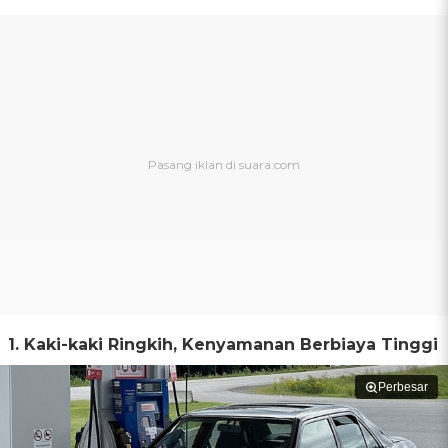
1. Kaki-kaki Ringkih, Kenyamanan Berbiaya Tinggi
Perbesar