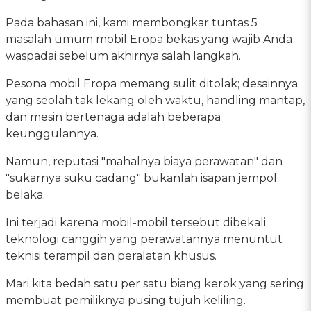
Pada bahasan ini, kami membongkar tuntas 5
masalah umum mobil Eropa bekas yang wajib Anda
waspadai sebelum akhirnya salah langkah.
Pesona mobil Eropa memang sulit ditolak; desainnya
yang seolah tak lekang oleh waktu, handling mantap,
dan mesin bertenaga adalah beberapa
keunggulannya.
Namun, reputasi "mahalnya biaya perawatan" dan
"sukarnya suku cadang" bukanlah isapan jempol
belaka.
Ini terjadi karena mobil-mobil tersebut dibekali
teknologi canggih yang perawatannya menuntut
teknisi terampil dan peralatan khusus.
Mari kita bedah satu per satu biang kerok yang sering
membuat pemiliknya pusing tujuh keliling.