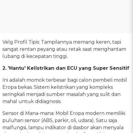
Velg Profil Tipis: Tampilannya memang keren, tapi
sangat rentan peyang atau retak saat menghantam
lubang di kecepatan tinggi.
2. 'Hantu' Kelistrikan dan ECU yang Super Sensitif
Ini adalah momok terbesar bagi calon pembeli mobil
Eropa bekas. Sistem kelistrikan yang kompleks
seringkali menjadi sumber masalah yang sulit dan
mahal untuk didiagnosis.
Sensor di Mana-mana: Mobil Eropa modern memiliki
puluhan sensor (ABS, parkir, oli, udara). Satu saja
malfungsi, lampu indikator di dasbor akan menyala