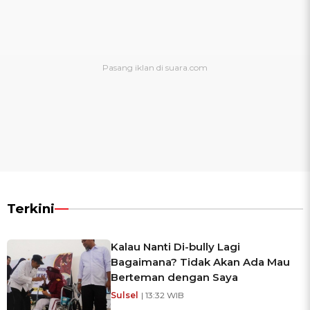
Terkini
Kalau Nanti Di-bully Lagi
Bagaimana? Tidak Akan Ada Mau
Berteman dengan Saya
Sulsel
| 13:32 WIB