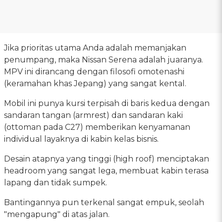
Jika prioritas utama Anda adalah memanjakan
penumpang, maka Nissan Serena adalah juaranya.
MPV ini dirancang dengan filosofi omotenashi
(keramahan khas Jepang) yang sangat kental.
Mobil ini punya kursi terpisah di baris kedua dengan
sandaran tangan (armrest) dan sandaran kaki
(ottoman pada C27) memberikan kenyamanan
individual layaknya di kabin kelas bisnis.
Desain atapnya yang tinggi (high roof) menciptakan
headroom yang sangat lega, membuat kabin terasa
lapang dan tidak sumpek.
Bantingannya pun terkenal sangat empuk, seolah
"mengapung" di atas jalan.