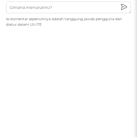
Isi komentar sepenuhnya adalah tanggung jawab pengguna dan
diatur dalam UU ITE