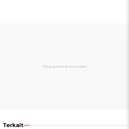
Terkait