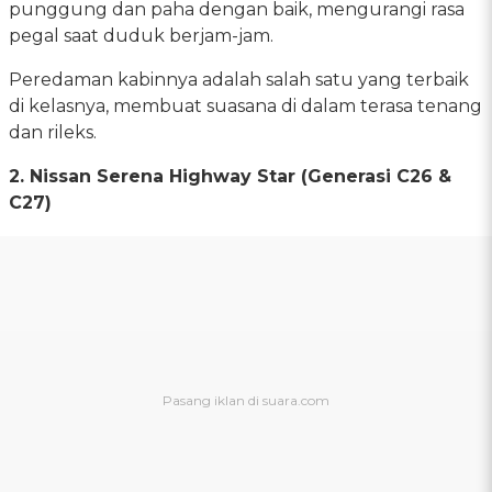
punggung dan paha dengan baik, mengurangi rasa
pegal saat duduk berjam-jam.
Peredaman kabinnya adalah salah satu yang terbaik
di kelasnya, membuat suasana di dalam terasa tenang
dan rileks.
2. Nissan Serena Highway Star (Generasi C26 &
C27)