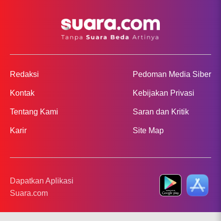
Redaksi
Pedoman Media Siber
Kontak
Kebijakan Privasi
Tentang Kami
Saran dan Kritik
Karir
Site Map
Dapatkan Aplikasi
Suara.com