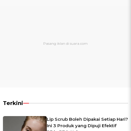
Terkini
Lip Scrub Boleh Dipakai Setiap Hari?
Ini 3 Produk yang Dipuji Efektif