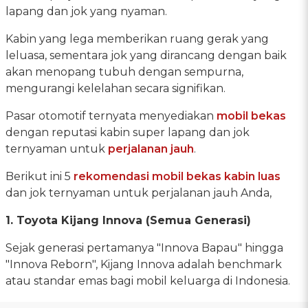
lapang dan jok yang nyaman.
Kabin yang lega memberikan ruang gerak yang
leluasa, sementara jok yang dirancang dengan baik
akan menopang tubuh dengan sempurna,
mengurangi kelelahan secara signifikan.
Pasar otomotif ternyata menyediakan
mobil bekas
dengan reputasi kabin super lapang dan jok
ternyaman untuk
perjalanan jauh
.
Berikut ini 5
rekomendasi mobil bekas
kabin luas
dan jok ternyaman untuk perjalanan jauh Anda,
1. Toyota Kijang Innova (Semua Generasi)
Sejak generasi pertamanya "Innova Bapau" hingga
"Innova Reborn", Kijang Innova adalah benchmark
atau standar emas bagi mobil keluarga di Indonesia.