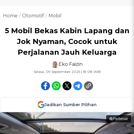
Home
Otomotif
Mobil
5 Mobil Bekas Kabin Lapang dan
Jok Nyaman, Cocok untuk
Perjalanan Jauh Keluarga
Eko Faizin
Selasa, 09 September 2025 | 18:08 WIB
Jadikan Sumber Pilihan
Perbesar