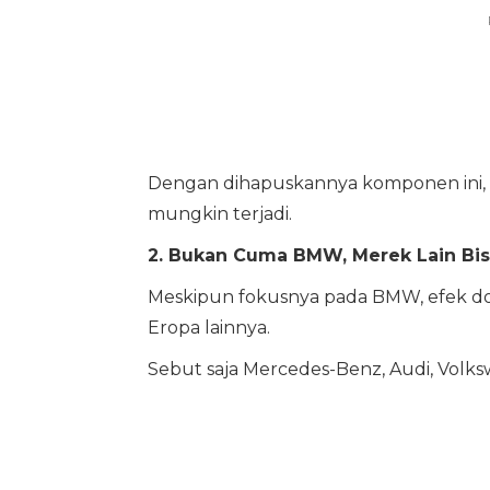
Dengan dihapuskannya komponen ini, p
mungkin terjadi.
2. Bukan Cuma BMW, Merek Lain Bis
Meskipun fokusnya pada BMW, efek dom
Eropa lainnya.
Sebut saja Mercedes-Benz, Audi, Volk