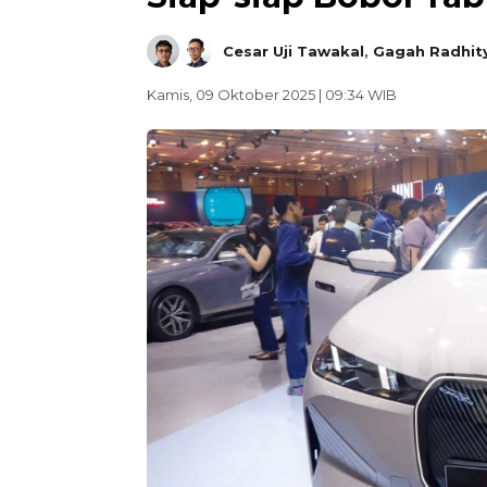
Cesar Uji Tawakal
,
Gagah Radhit
Kamis, 09 Oktober 2025 | 09:34 WIB