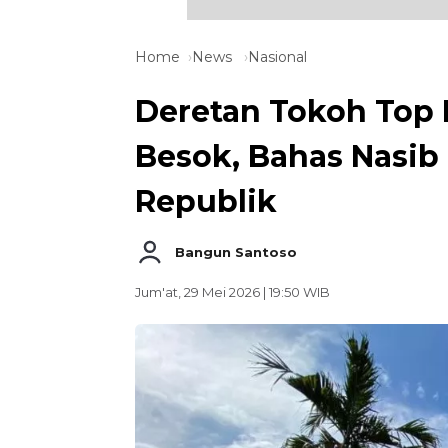
Home
News
Nasional
Deretan Tokoh Top
Besok, Bahas Nasib
Republik
Bangun Santoso
Jum'at, 29 Mei 2026 | 19:50 WIB