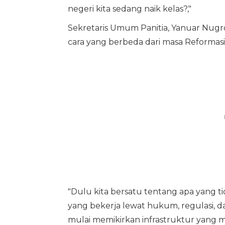
negeri kita sedang naik kelas?,"
Sekretaris Umum Panitia, Yanuar Nug
cara yang berbeda dari masa Reformasi
"Dulu kita bersatu tentang apa yang tid
yang bekerja lewat hukum, regulasi, dan 
mulai memikirkan infrastruktur yang