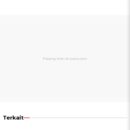
Terkait