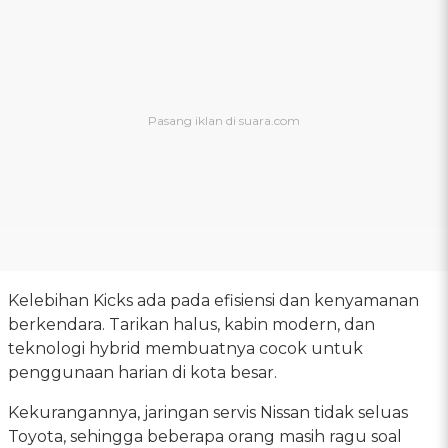
Kelebihan Kicks ada pada efisiensi dan kenyamanan
berkendara. Tarikan halus, kabin modern, dan
teknologi hybrid membuatnya cocok untuk
penggunaan harian di kota besar.
Kekurangannya, jaringan servis Nissan tidak seluas
Toyota, sehingga beberapa orang masih ragu soal