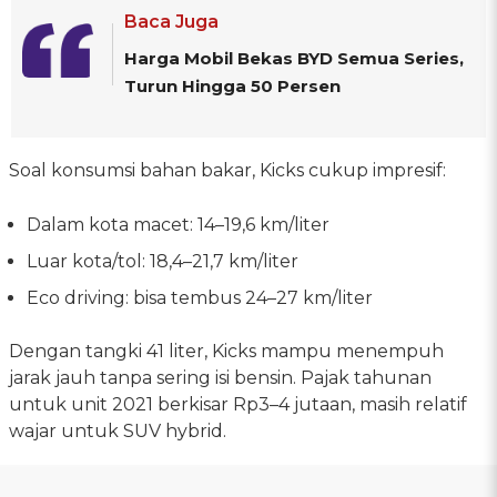
Baca Juga
Harga Mobil Bekas BYD Semua Series,
Turun Hingga 50 Persen
Soal konsumsi bahan bakar, Kicks cukup impresif:
Dalam kota macet: 14–19,6 km/liter
Luar kota/tol: 18,4–21,7 km/liter
Eco driving: bisa tembus 24–27 km/liter
Dengan tangki 41 liter, Kicks mampu menempuh
jarak jauh tanpa sering isi bensin. Pajak tahunan
untuk unit 2021 berkisar Rp3–4 jutaan, masih relatif
wajar untuk SUV hybrid.