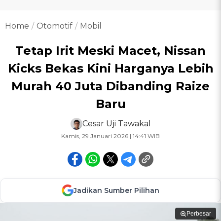
Home
Otomotif
Mobil
Tetap Irit Meski Macet, Nissan
Kicks Bekas Kini Harganya Lebih
Murah 40 Juta Dibanding Raize
Baru
Cesar Uji Tawakal
Kamis, 29 Januari 2026 | 14:41 WIB
Jadikan Sumber Pilihan
Perbesar