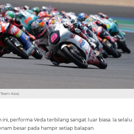
 Team Asia)
 ini, performa Veda terbilang sangat luar biasa. Ia selalu
i enam besar pada hampir setiap balapan.