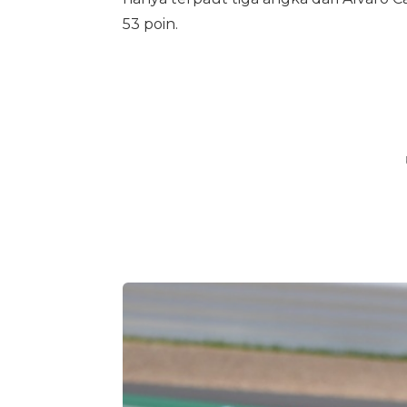
53 poin.