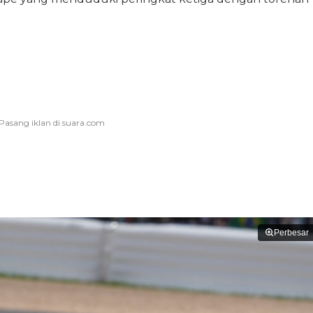
Perbesar