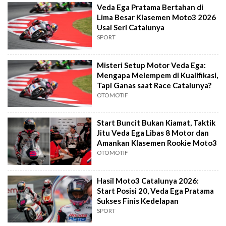
Veda Ega Pratama Bertahan di
Lima Besar Klasemen Moto3 2026
Usai Seri Catalunya
SPORT
Misteri Setup Motor Veda Ega:
Mengapa Melempem di Kualifikasi,
Tapi Ganas saat Race Catalunya?
OTOMOTIF
Start Buncit Bukan Kiamat, Taktik
Jitu Veda Ega Libas 8 Motor dan
Amankan Klasemen Rookie Moto3
OTOMOTIF
Hasil Moto3 Catalunya 2026:
Start Posisi 20, Veda Ega Pratama
Sukses Finis Kedelapan
SPORT