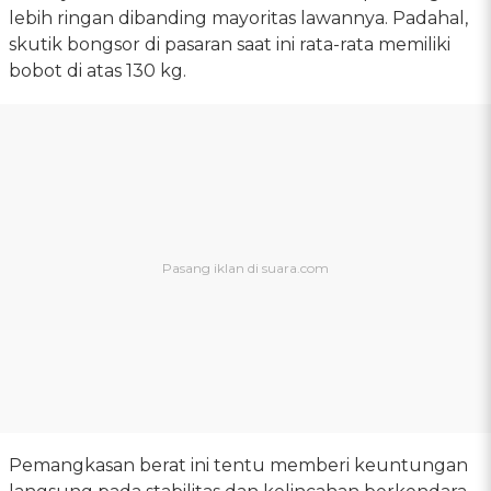
lebih ringan dibanding mayoritas lawannya. Padahal,
skutik bongsor di pasaran saat ini rata-rata memiliki
bobot di atas 130 kg.
Pemangkasan berat ini tentu memberi keuntungan