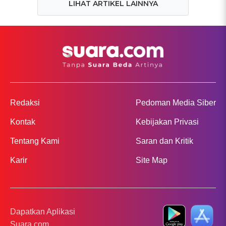
LIHAT ARTIKEL LAINNYA
Redaksi
Pedoman Media Siber
Kontak
Kebijakan Privasi
Tentang Kami
Saran dan Kritik
Karir
Site Map
Dapatkan Aplikasi
Suara.com