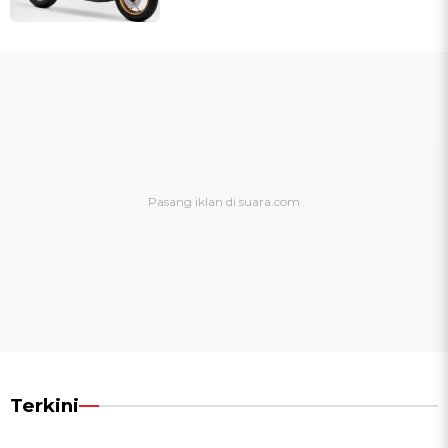
Terkini