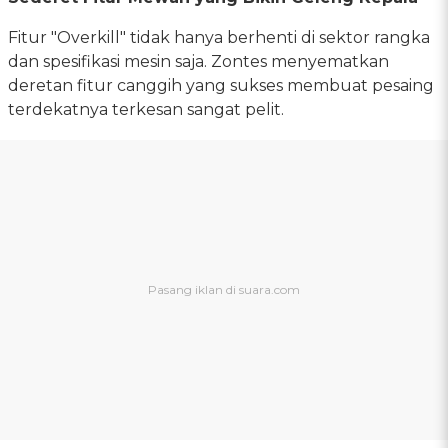
Fitur "Overkill" tidak hanya berhenti di sektor rangka
dan spesifikasi mesin saja. Zontes menyematkan
deretan fitur canggih yang sukses membuat pesaing
terdekatnya terkesan sangat pelit.