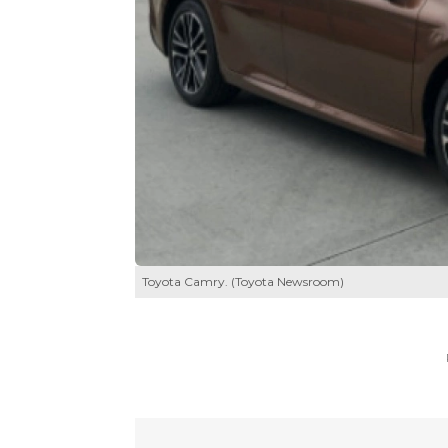
Toyota Camry. (Toyota Newsroom)