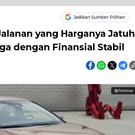
Jadikan Sumber Pilihan
Jalanan yang Harganya Jatuh
a dengan Finansial Stabil
Perbesar