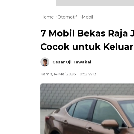
Home
Otomotif
Mobil
7 Mobil Bekas Raja 
Cocok untuk Keluarg
Cesar Uji Tawakal
Kamis, 14 Mei 2026 | 10:52 WIB