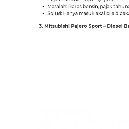
Masalah: Boros bensin, pajak tahuna
Solusi: Hanya masuk akal bila dipaka
3. Mitsubishi Pajero Sport – Diesel 