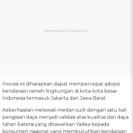
Inovasi ini diharapkan dapat mempercepat adopsi
kendaraan ramah lingkungan di kota-kota besar
Indonesia termasuk Jakarta dan Jawa Barat.
Keberhasilan melewati medan sulit dengan satu kali
pengisian daya menjadi validasi atas kualitas dan daya
tahan baterai yang ditawarkan Yadea kepada
konsumen nasional yang membutuhkan kendaraan