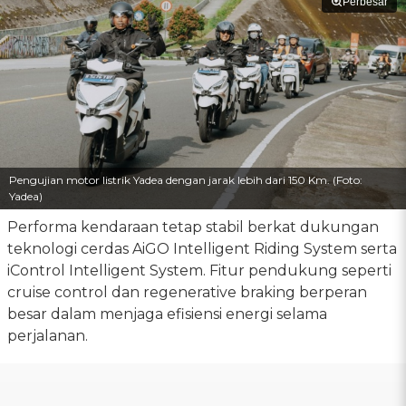
Perbesar
Pengujian motor listrik Yadea dengan jarak lebih dari 150 Km. (Foto:
Yadea)
Performa kendaraan tetap stabil berkat dukungan
teknologi cerdas AiGO Intelligent Riding System serta
iControl Intelligent System. Fitur pendukung seperti
cruise control dan regenerative braking berperan
besar dalam menjaga efisiensi energi selama
perjalanan.