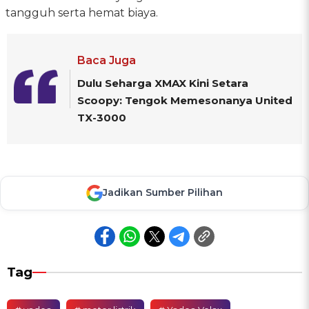
tangguh serta hemat biaya.
Baca Juga
Dulu Seharga XMAX Kini Setara
Scoopy: Tengok Memesonanya United
TX-3000
Jadikan Sumber Pilihan
Tag