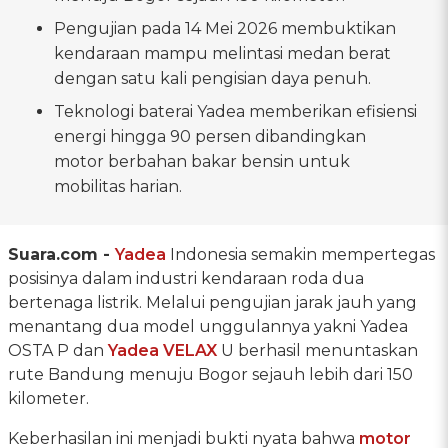
Pengujian pada 14 Mei 2026 membuktikan
kendaraan mampu melintasi medan berat
dengan satu kali pengisian daya penuh.
Teknologi baterai Yadea memberikan efisiensi
energi hingga 90 persen dibandingkan
motor berbahan bakar bensin untuk
mobilitas harian.
Suara.com -
Yadea
Indonesia semakin mempertegas
posisinya dalam industri kendaraan roda dua
bertenaga listrik. Melalui pengujian jarak jauh yang
menantang dua model unggulannya yakni Yadea
OSTA P dan
Yadea VELAX
U berhasil menuntaskan
rute Bandung menuju Bogor sejauh lebih dari 150
kilometer.
Keberhasilan ini menjadi bukti nyata bahwa
motor