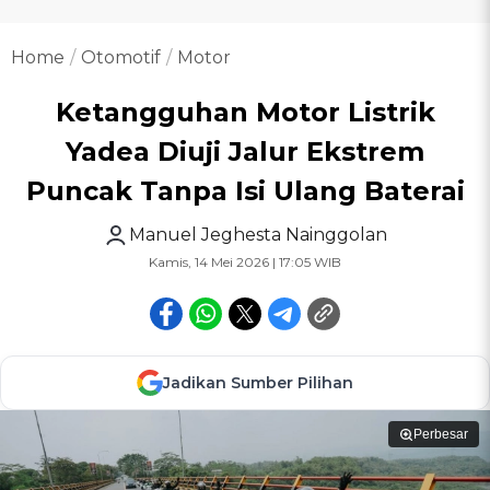
Home
Otomotif
Motor
Ketangguhan Motor Listrik
Yadea Diuji Jalur Ekstrem
Puncak Tanpa Isi Ulang Baterai
Manuel Jeghesta Nainggolan
Kamis, 14 Mei 2026 | 17:05 WIB
Jadikan Sumber Pilihan
Perbesar