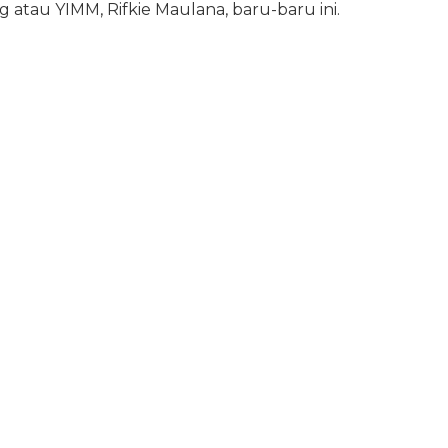
atau YIMM, Rifkie Maulana, baru-baru ini.