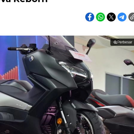
Perbesar