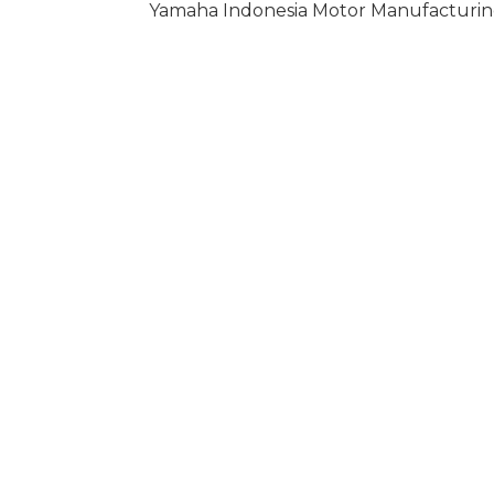
Yamaha Indonesia Motor Manufacturing 