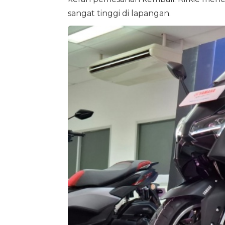
sangat tinggi di lapangan.