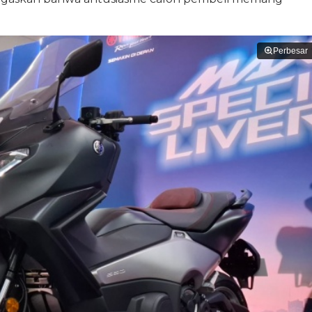
Perbesar