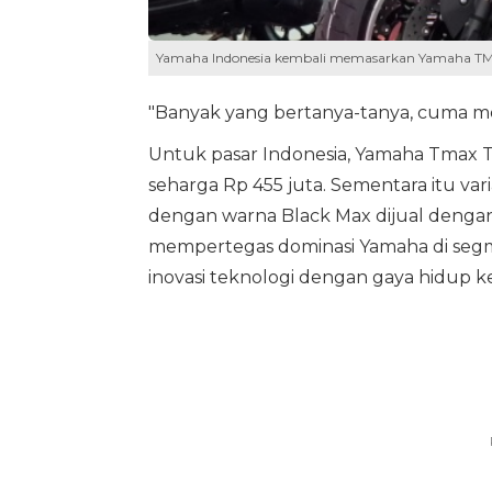
Yamaha Indonesia kembali memasarkan Yamaha TMA
"Banyak yang bertanya-tanya, cuma me
Untuk pasar Indonesia, Yamaha Tmax T
seharga Rp 455 juta. Sementara itu vari
dengan warna Black Max dijual dengan 
mempertegas dominasi Yamaha di seg
inovasi teknologi dengan gaya hidup ke