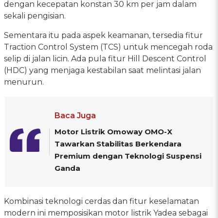
dengan kecepatan konstan 30 km per jam dalam
sekali pengisian.
Sementara itu pada aspek keamanan, tersedia fitur
Traction Control System (TCS) untuk mencegah roda
selip di jalan licin. Ada pula fitur Hill Descent Control
(HDC) yang menjaga kestabilan saat melintasi jalan
menurun.
Baca Juga
Motor Listrik Omoway OMO-X
Tawarkan Stabilitas Berkendara
Premium dengan Teknologi Suspensi
Ganda
Kombinasi teknologi cerdas dan fitur keselamatan
modern ini memposisikan motor listrik Yadea sebagai