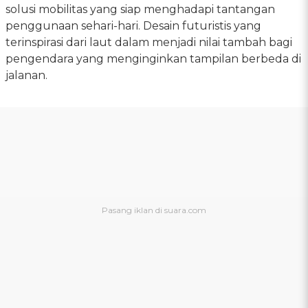
solusi mobilitas yang siap menghadapi tantangan
penggunaan sehari-hari. Desain futuristis yang
terinspirasi dari laut dalam menjadi nilai tambah bagi
pengendara yang menginginkan tampilan berbeda di
jalanan.