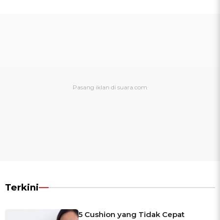
Terkini
5 Cushion yang Tidak Cepat