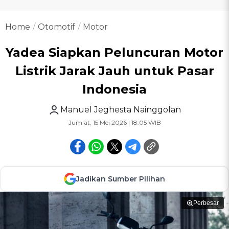
Home
Otomotif
Motor
Yadea Siapkan Peluncuran Motor
Listrik Jarak Jauh untuk Pasar
Indonesia
Manuel Jeghesta Nainggolan
Jum'at, 15 Mei 2026 | 18:05 WIB
Jadikan Sumber Pilihan
Perbesar