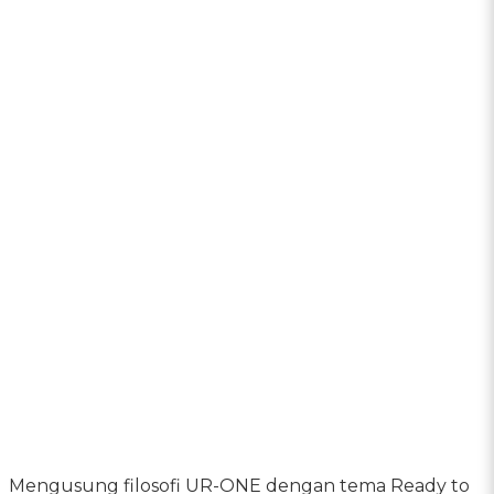
Mengusung filosofi UR-ONE dengan tema Ready to