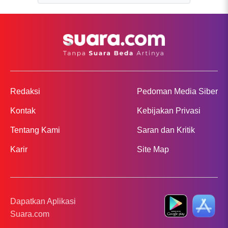
Redaksi
Pedoman Media Siber
Kontak
Kebijakan Privasi
Tentang Kami
Saran dan Kritik
Karir
Site Map
Dapatkan Aplikasi
Suara.com