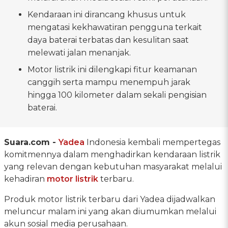
Kendaraan ini dirancang khusus untuk
mengatasi kekhawatiran pengguna terkait
daya baterai terbatas dan kesulitan saat
melewati jalan menanjak.
Motor listrik ini dilengkapi fitur keamanan
canggih serta mampu menempuh jarak
hingga 100 kilometer dalam sekali pengisian
baterai.
Suara.com -
Yadea
Indonesia kembali mempertegas
komitmennya dalam menghadirkan kendaraan listrik
yang relevan dengan kebutuhan masyarakat melalui
kehadiran
motor listrik
terbaru.
Produk motor listrik terbaru dari Yadea dijadwalkan
meluncur malam ini yang akan diumumkan melalui
akun sosial media perusahaan.