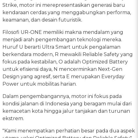
Strike, motor ini merepresentasikan generasi baru
kendaraan cerdas yang menggabungkan performa,
keamanan, dan desain futuristik.
Filosofi UR-ONE memiliki makna mendalam yang
menjadi arah pengembangan teknologi mereka.
Huruf U berarti Ultra Smart untuk pengalaman
berkendara modern, R mewakili Reliable Safety yang
fokus pada kestabilan, O adalah Optimized Battery
untuk efisiensi daya, N mencerminkan Next-Gen
Design yang agresif, serta E merupakan Everyday
Power untuk mobilitas harian.
Dalam pengembangannya, motor ini fokus pada
kondisi jalanan di Indonesia yang beragam mulai dari
kemacetan kota hingga jalur tanjakan dan turunan
ekstrem.
"Kami menempatkan perhatian besar pada dua aspek