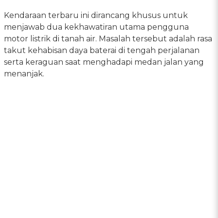
Kendaraan terbaru ini dirancang khusus untuk
menjawab dua kekhawatiran utama pengguna
motor listrik di tanah air. Masalah tersebut adalah rasa
takut kehabisan daya baterai di tengah perjalanan
serta keraguan saat menghadapi medan jalan yang
menanjak.