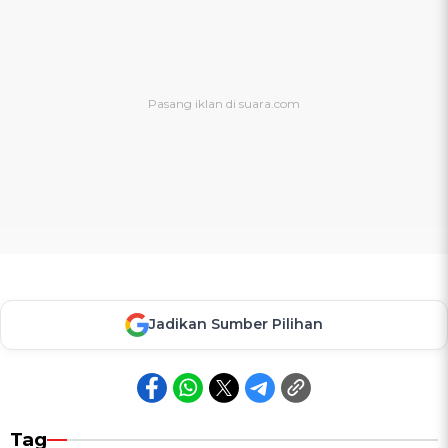
Jadikan Sumber Pilihan
Tag