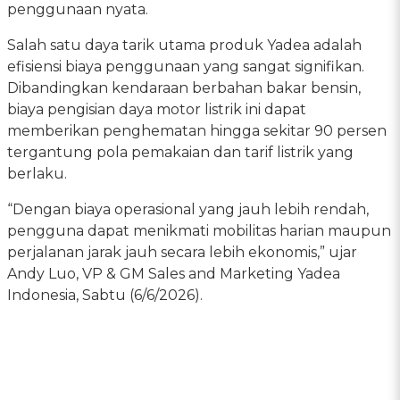
penggunaan nyata.
Salah satu daya tarik utama produk Yadea adalah
efisiensi biaya penggunaan yang sangat signifikan.
Dibandingkan kendaraan berbahan bakar bensin,
biaya pengisian daya motor listrik ini dapat
memberikan penghematan hingga sekitar 90 persen
tergantung pola pemakaian dan tarif listrik yang
berlaku.
“Dengan biaya operasional yang jauh lebih rendah,
pengguna dapat menikmati mobilitas harian maupun
perjalanan jarak jauh secara lebih ekonomis,” ujar
Andy Luo, VP & GM Sales and Marketing Yadea
Indonesia, Sabtu (6/6/2026).