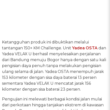
Ketangguhan produk ini dibuktikan melalui
tantangan 150+ KM Challenge. Unit
Yadea OSTA
dan
Yadea VELAX U berhasil menyelesaikan perjalanan
dari Bandung menuju Bogor hanya dengan satu kali
pengisian daya penuh tanpa melakukan pengisian
ulang selama di jalan. Yadea OSTA menempuh jarak
153 kilometer dengan sisa daya baterai 13 persen
sementara Yadea VELAX U mencatat jarak 156
kilometer dengan sisa baterai 23 persen.
Pengujian ini melewati berbagai kondisi jalan mulai
dari perkotaan hingga tanjakan ekstrem di kawasan