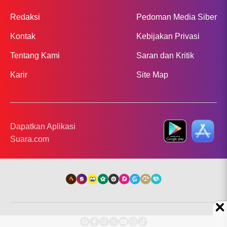
Redaksi
Pedoman Media Siber
Kontak
Kebijakan Privasi
Tentang Kami
Saran dan Kritik
Karir
Site Map
Dapatkan Aplikasi
Suara.com