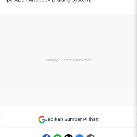
Jadikan Sumber Pilihan