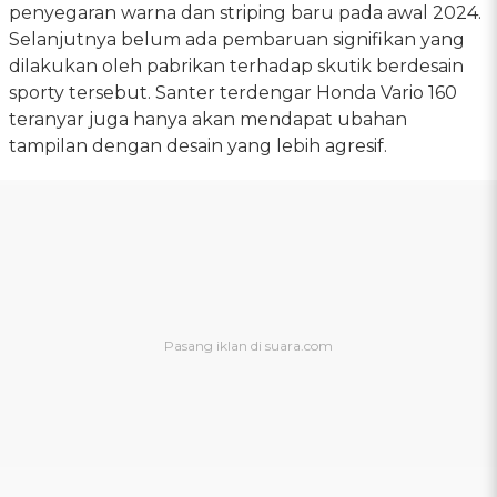
penyegaran warna dan striping baru pada awal 2024.
Selanjutnya belum ada pembaruan signifikan yang
dilakukan oleh pabrikan terhadap skutik berdesain
sporty tersebut. Santer terdengar Honda Vario 160
teranyar juga hanya akan mendapat ubahan
tampilan dengan desain yang lebih agresif.