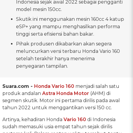
Indonesia sejak awal 2022 sebagai pengganti
model mesin 150cc.
Skutik ini menggunakan mesin 160cc 4 katup
eSP+ yang mampu menghasilkan performa
tinggi serta efisiensi bahan bakar.
Pihak produsen dikabarkan akan segera
meluncurkan versi terbaru Honda Vario 160
setelah terakhir hanya menerima
penyegaran tampilan.
Suara.com -
Honda Vario 160
menjadi salah satu
produk andalan
Astra Honda Motor
(AHM) di
segmen skutik. Motor ini pertama dirilis pada awal
tahun 2022 untuk menggantikan versi 150 cc.
Artinya, kehadiran Honda
Vario 160
di Indonesia
sudah memasuki usia empat tahun sejak dirilis