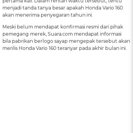
pertama kali. Dalam rentan waktu tersebut, tentu
menjadi tanda tanya besar apakah Honda Vario 160
akan menerima penyegaran tahun ini.
Meski belum mendapat konfirmasi resmi dari pihak
pemegang merek, Suara.com mendapat informasi
bila pabrikan berlogo sayap mengepak tersebut akan
merilis Honda Vario 160 teranyar pada akhir bulan ini.