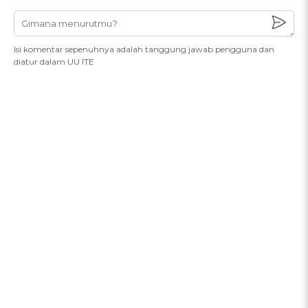
Isi komentar sepenuhnya adalah tanggung jawab pengguna dan
diatur dalam UU ITE