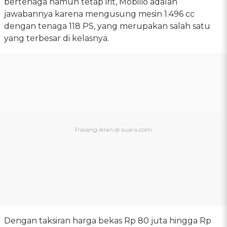
bertenaga namun tetap irit, Mobilio adalah
jawabannya karena mengusung mesin 1.496 cc
dengan tenaga 118 PS, yang merupakan salah satu
yang terbesar di kelasnya.
Dengan taksiran harga bekas Rp 80 juta hingga Rp