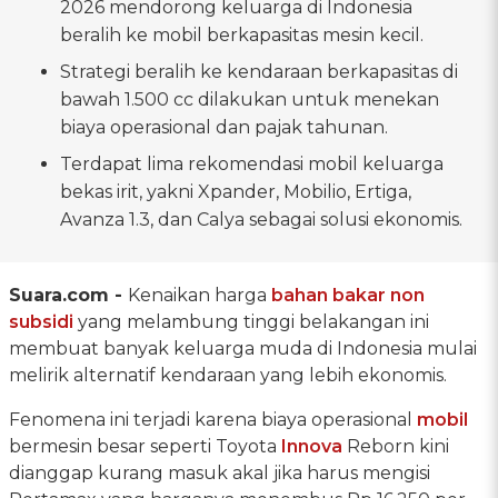
2026 mendorong keluarga di Indonesia
beralih ke mobil berkapasitas mesin kecil.
Strategi beralih ke kendaraan berkapasitas di
bawah 1.500 cc dilakukan untuk menekan
biaya operasional dan pajak tahunan.
Terdapat lima rekomendasi mobil keluarga
bekas irit, yakni Xpander, Mobilio, Ertiga,
Avanza 1.3, dan Calya sebagai solusi ekonomis.
Suara.com -
Kenaikan harga
bahan bakar non
subsidi
yang melambung tinggi belakangan ini
membuat banyak keluarga muda di Indonesia mulai
melirik alternatif kendaraan yang lebih ekonomis.
Fenomena ini terjadi karena biaya operasional
mobil
bermesin besar seperti Toyota
Innova
Reborn kini
dianggap kurang masuk akal jika harus mengisi