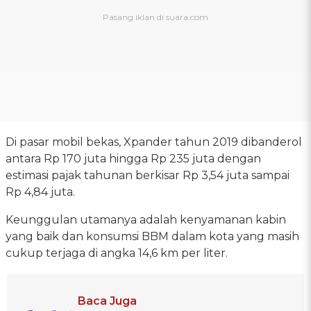
Di pasar mobil bekas, Xpander tahun 2019 dibanderol
antara Rp 170 juta hingga Rp 235 juta dengan
estimasi pajak tahunan berkisar Rp 3,54 juta sampai
Rp 4,84 juta.
Keunggulan utamanya adalah kenyamanan kabin
yang baik dan konsumsi BBM dalam kota yang masih
cukup terjaga di angka 14,6 km per liter.
Baca Juga