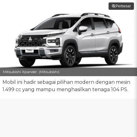
Perbesar
Mitsubishi Xpander. (Mitsubishi)
Mobil ini hadir sebagai pilihan modern dengan mesin
1.499 cc yang mampu menghasilkan tenaga 104 PS.