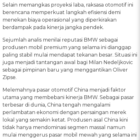
Selain memangkas proyeksi laba, raksasa otomotif ini
berencana memperkuat langkah efisiensi demi
menekan biaya operasional yang diperkirakan
berdampak pada kinerja jangka pendek.
Sejumlah analis menilai reputasi BMW sebagai
produsen mobil premium yang selama ini dianggap
paling stabil mulai mendapat tekanan besar. Situasi ini
juga menjadi tantangan awal bagi Milan Nedeljkovic
sebagai pimpinan baru yang menggantikan Oliver
Zipse.
Melemahnya pasar otomotif China menjadi faktor
utama yang membebani kinerja BMW. Sebagai pasar
terbesar di dunia, China tengah mengalami
perlambatan ekonomi dengan persaingan merek
lokal yang semakin ketat. Produsen asal China kini
tidak hanya mendominasi segmen massal namun
mulai menggerus pasar mobil mewah yang selama ini