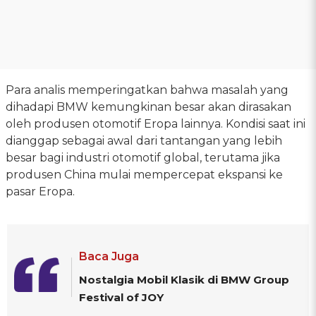
Para analis memperingatkan bahwa masalah yang
dihadapi BMW kemungkinan besar akan dirasakan
oleh produsen otomotif Eropa lainnya. Kondisi saat ini
dianggap sebagai awal dari tantangan yang lebih
besar bagi industri otomotif global, terutama jika
produsen China mulai mempercepat ekspansi ke
pasar Eropa.
Baca Juga
Nostalgia Mobil Klasik di BMW Group
Festival of JOY