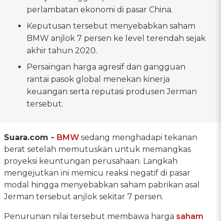
perlambatan ekonomi di pasar China.
Keputusan tersebut menyebabkan saham
BMW anjlok 7 persen ke level terendah sejak
akhir tahun 2020.
Persaingan harga agresif dan gangguan
rantai pasok global menekan kinerja
keuangan serta reputasi produsen Jerman
tersebut.
Suara.com -
BMW
sedang menghadapi tekanan
berat setelah memutuskan untuk memangkas
proyeksi keuntungan perusahaan. Langkah
mengejutkan ini memicu reaksi negatif di pasar
modal hingga menyebabkan saham pabrikan asal
Jerman tersebut anjlok sekitar 7 persen.
Penurunan nilai tersebut membawa harga
saham