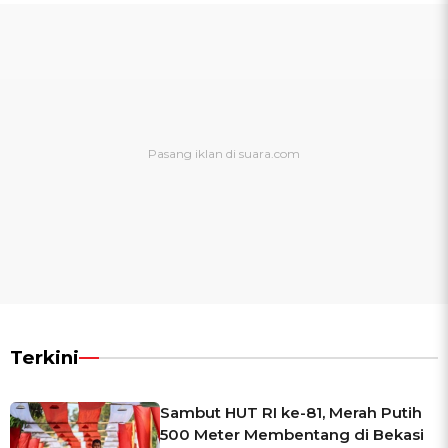
Terkini
Sambut HUT RI ke-81, Merah Putih
500 Meter Membentang di Bekasi