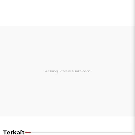
Terkait