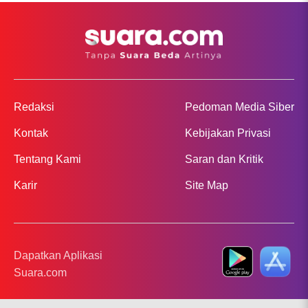
Redaksi
Pedoman Media Siber
Kontak
Kebijakan Privasi
Tentang Kami
Saran dan Kritik
Karir
Site Map
Dapatkan Aplikasi
Suara.com