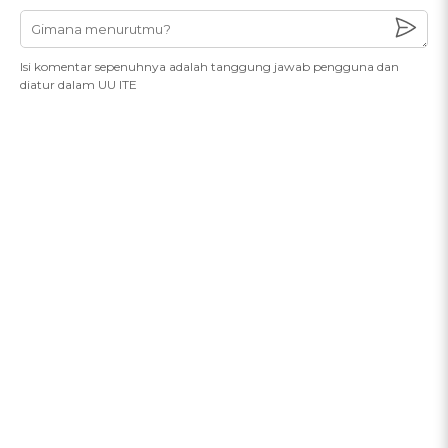
Isi komentar sepenuhnya adalah tanggung jawab pengguna dan
diatur dalam UU ITE