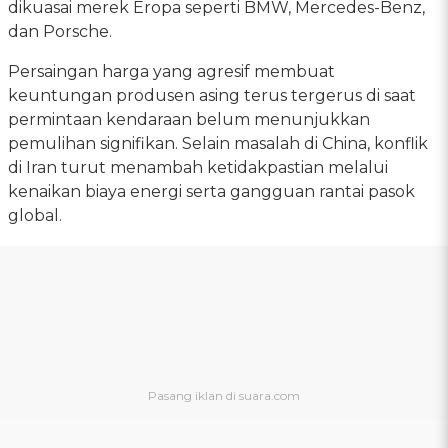
dikuasai merek Eropa seperti BMW, Mercedes-Benz,
dan Porsche.
Persaingan harga yang agresif membuat
keuntungan produsen asing terus tergerus di saat
permintaan kendaraan belum menunjukkan
pemulihan signifikan. Selain masalah di China, konflik
di Iran turut menambah ketidakpastian melalui
kenaikan biaya energi serta gangguan rantai pasok
global.