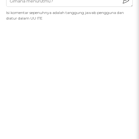
Isi komentar sepenuhnya adalah tanggung jawab pengguna dan
diatur dalam UU ITE