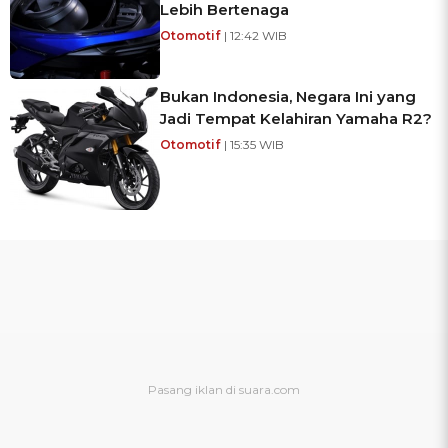
Lebih Bertenaga
Otomotif
| 12:42 WIB
Bukan Indonesia, Negara Ini yang
Jadi Tempat Kelahiran Yamaha R2?
Otomotif
| 15:35 WIB