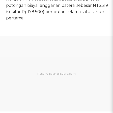
potongan biaya langganan baterai sebesar NT$319
(sekitar Rp178.500) per bulan selama satu tahun
pertama.