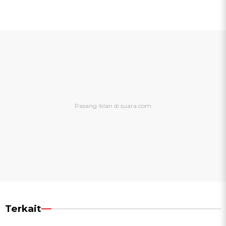
Terkait