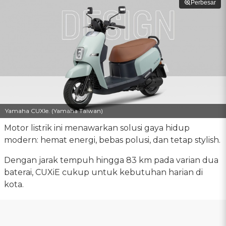
Perbesar
Yamaha CUXIe. (Yamaha Taiwan)
Motor listrik ini menawarkan solusi gaya hidup
modern: hemat energi, bebas polusi, dan tetap stylish.
Dengan jarak tempuh hingga 83 km pada varian dua
baterai, CUXiE cukup untuk kebutuhan harian di
kota.