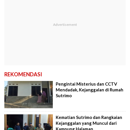
REKOMENDASI
Pengintai Misterius dan CCTV
Mendadak, Kejanggalan di Rumah
Sutrimo
Kematian Sutrimo dan Rangkaian
Kejanggalan yang Muncul dari
Kampung Halaman