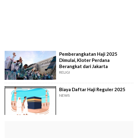
Pemberangkatan Haji 2025
Dimulai, Kloter Perdana
Berangkat dari Jakarta
RELIGI
Biaya Daftar Haji Reguler 2025
NEWS