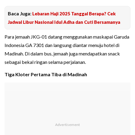
Baca Juga:
Lebaran Haji 2025 Tanggal Berapa? Cek
Jadwal Libur Nasional Idul Adha dan Cuti Bersamanya
Para jemaah JKG-01 datang menggunakan maskapai Garuda
Indonesia GA 7301 dan langsung diantar menuju hotel di
Madinah. Di dalam bus, jemaah juga mendapatkan snack
sebagai bekal ringan selama perjalanan.
Tiga Kloter Pertama Tiba di Madinah