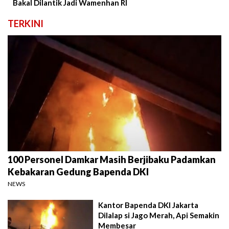
Bakal Dilantik Jadi Wamenhan RI
TERKINI
100 Personel Damkar Masih Berjibaku Padamkan
Kebakaran Gedung Bapenda DKI
NEWS
Kantor Bapenda DKI Jakarta
Dilalap si Jago Merah, Api Semakin
Membesar