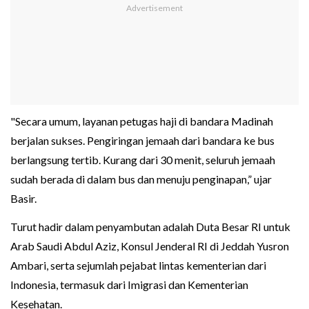
"Secara umum, layanan petugas haji di bandara Madinah
berjalan sukses. Pengiringan jemaah dari bandara ke bus
berlangsung tertib. Kurang dari 30 menit, seluruh jemaah
sudah berada di dalam bus dan menuju penginapan,” ujar
Basir.
Turut hadir dalam penyambutan adalah Duta Besar RI untuk
Arab Saudi Abdul Aziz, Konsul Jenderal RI di Jeddah Yusron
Ambari, serta sejumlah pejabat lintas kementerian dari
Indonesia, termasuk dari Imigrasi dan Kementerian
Kesehatan.