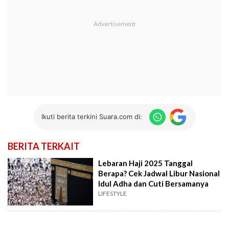
Ikuti berita terkini Suara.com di:
BERITA TERKAIT
Lebaran Haji 2025 Tanggal
Berapa? Cek Jadwal Libur Nasional
Idul Adha dan Cuti Bersamanya
LIFESTYLE