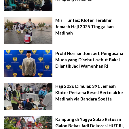
Misi Tuntas: Kloter Terakhir
Jemaah Haji 2025 Tinggalkan
Madinah
Profil Norman Joesoef, Pengusaha
Muda yang Disebut-sebut Bakal
Dilantik Jadi Wamenhan RI
Haji 2026 Dimulai: 391 Jemaah
Kloter Pertama Resmi Bertolak ke
Madinah via Bandara Soetta
Kampung di Yogya Sulap Ratusan
Galon Bekas Jadi Dekorasi HUT RI,