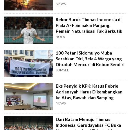
NEWS
Rekor Buruk Timnas Indonesia di
Piala AFF Semakin Panjang,
Pemain Naturalisasi Tak Berkutik
BOLA
100 Petani Sidomulyo Muba
Serahkan Diri, Bela 4 Warga yang
Dituduh Mencuri di Kebun Sendiri
SUMSEL
Eks Penyidik KPK: Kasus Febrie
Adriansyah Harus Dikembangkan
ke Atas, Bawah, dan Samping
NEWS
Dari Batam Menuju Timnas
Indonesia, Garudayaksa FC Buka