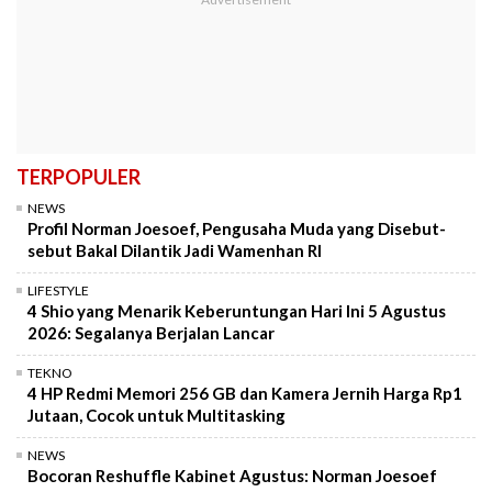
TERPOPULER
NEWS
Profil Norman Joesoef, Pengusaha Muda yang Disebut-
sebut Bakal Dilantik Jadi Wamenhan RI
LIFESTYLE
4 Shio yang Menarik Keberuntungan Hari Ini 5 Agustus
2026: Segalanya Berjalan Lancar
TEKNO
4 HP Redmi Memori 256 GB dan Kamera Jernih Harga Rp1
Jutaan, Cocok untuk Multitasking
NEWS
Bocoran Reshuffle Kabinet Agustus: Norman Joesoef