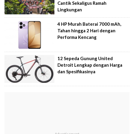
Cantik Sekaligus Ramah
Lingkungan
4 HP Murah Baterai 7000 mAh,
Tahan hingga 2 Hari dengan
Performa Kencang
12 Sepeda Gunung United
Detroit Lengkap dengan Harga
dan Spesifikasinya