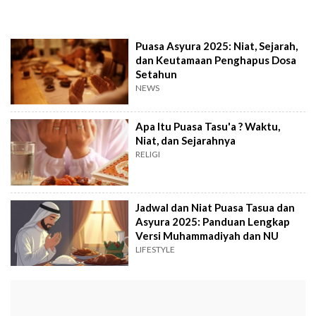
Puasa Asyura 2025: Niat, Sejarah,
dan Keutamaan Penghapus Dosa
Setahun
NEWS
Apa Itu Puasa Tasu'a ? Waktu,
Niat, dan Sejarahnya
RELIGI
Jadwal dan Niat Puasa Tasua dan
Asyura 2025: Panduan Lengkap
Versi Muhammadiyah dan NU
LIFESTYLE