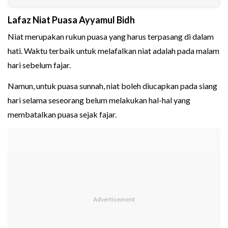
Lafaz Niat Puasa Ayyamul Bidh
Niat merupakan rukun puasa yang harus terpasang di dalam
hati. Waktu terbaik untuk melafalkan niat adalah pada malam
hari sebelum fajar.
Namun, untuk puasa sunnah, niat boleh diucapkan pada siang
hari selama seseorang belum melakukan hal-hal yang
membatalkan puasa sejak fajar.