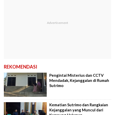
REKOMENDASI
Pengintai Misterius dan CCTV
Mendadak, Kejanggalan di Rumah
Sutrimo
Kematian Sutrimo dan Rangkaian
Kejanggalan yang Muncul dari
Kampung Halaman