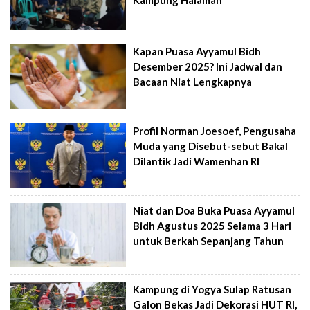
Kapan Puasa Ayyamul Bidh
Desember 2025? Ini Jadwal dan
Bacaan Niat Lengkapnya
Profil Norman Joesoef, Pengusaha
Muda yang Disebut-sebut Bakal
Dilantik Jadi Wamenhan RI
Niat dan Doa Buka Puasa Ayyamul
Bidh Agustus 2025 Selama 3 Hari
untuk Berkah Sepanjang Tahun
Kampung di Yogya Sulap Ratusan
Galon Bekas Jadi Dekorasi HUT RI,