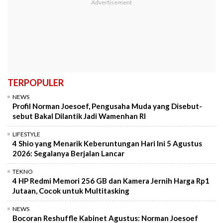
TERPOPULER
NEWS
Profil Norman Joesoef, Pengusaha Muda yang Disebut-
sebut Bakal Dilantik Jadi Wamenhan RI
LIFESTYLE
4 Shio yang Menarik Keberuntungan Hari Ini 5 Agustus
2026: Segalanya Berjalan Lancar
TEKNO
4 HP Redmi Memori 256 GB dan Kamera Jernih Harga Rp1
Jutaan, Cocok untuk Multitasking
NEWS
Bocoran Reshuffle Kabinet Agustus: Norman Joesoef