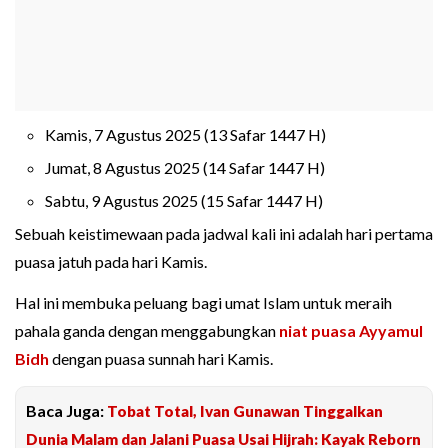
Kamis, 7 Agustus 2025 (13 Safar 1447 H)
Jumat, 8 Agustus 2025 (14 Safar 1447 H)
Sabtu, 9 Agustus 2025 (15 Safar 1447 H)
Sebuah keistimewaan pada jadwal kali ini adalah hari pertama
puasa jatuh pada hari Kamis.
Hal ini membuka peluang bagi umat Islam untuk meraih
pahala ganda dengan menggabungkan
niat puasa Ayyamul
Bidh
dengan puasa sunnah hari Kamis.
Baca Juga:
Tobat Total, Ivan Gunawan Tinggalkan
Dunia Malam dan Jalani Puasa Usai Hijrah: Kayak Reborn