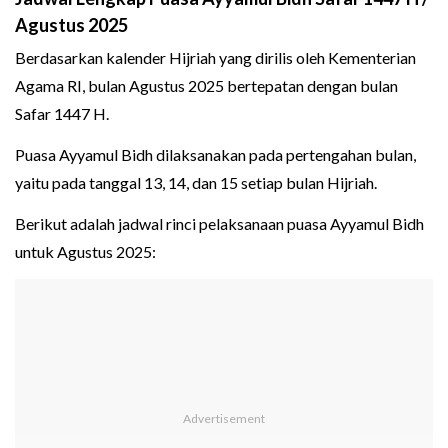
Agustus 2025
Berdasarkan kalender Hijriah yang dirilis oleh Kementerian
Agama RI, bulan Agustus 2025 bertepatan dengan bulan
Safar 1447 H.
Puasa Ayyamul Bidh dilaksanakan pada pertengahan bulan,
yaitu pada tanggal 13, 14, dan 15 setiap bulan Hijriah.
Berikut adalah jadwal rinci pelaksanaan puasa Ayyamul Bidh
untuk Agustus 2025: