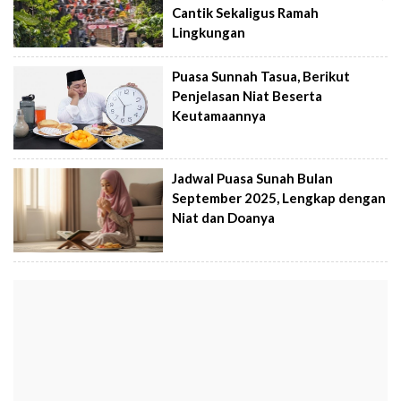
Cantik Sekaligus Ramah
Lingkungan
Puasa Sunnah Tasua, Berikut
Penjelasan Niat Beserta
Keutamaannya
Jadwal Puasa Sunah Bulan
September 2025, Lengkap dengan
Niat dan Doanya