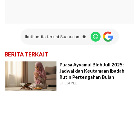
Ikuti berita terkini Suara.com di:
BERITA TERKAIT
Puasa Ayyamul Bidh Juli 2025:
Jadwal dan Keutamaan Ibadah
Rutin Pertengahan Bulan
LIFESTYLE