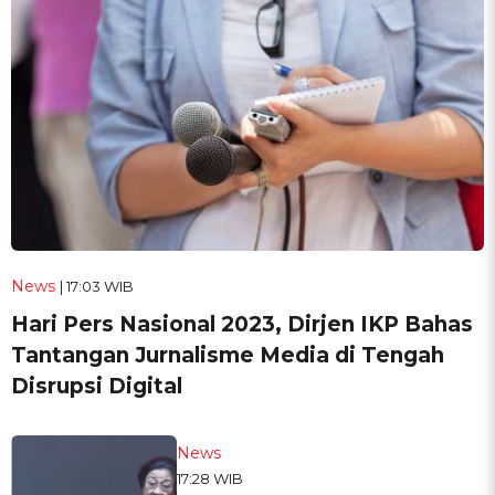
News
| 17:03 WIB
Hari Pers Nasional 2023, Dirjen IKP Bahas
Tantangan Jurnalisme Media di Tengah
Disrupsi Digital
News
17:28 WIB