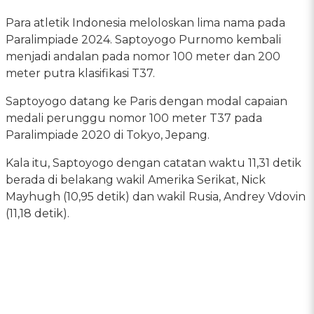
Para atletik Indonesia meloloskan lima nama pada
Paralimpiade 2024. Saptoyogo Purnomo kembali
menjadi andalan pada nomor 100 meter dan 200
meter putra klasifikasi T37.
Saptoyogo datang ke Paris dengan modal capaian
medali perunggu nomor 100 meter T37 pada
Paralimpiade 2020 di Tokyo, Jepang.
Kala itu, Saptoyogo dengan catatan waktu 11,31 detik
berada di belakang wakil Amerika Serikat, Nick
Mayhugh (10,95 detik) dan wakil Rusia, Andrey Vdovin
(11,18 detik).