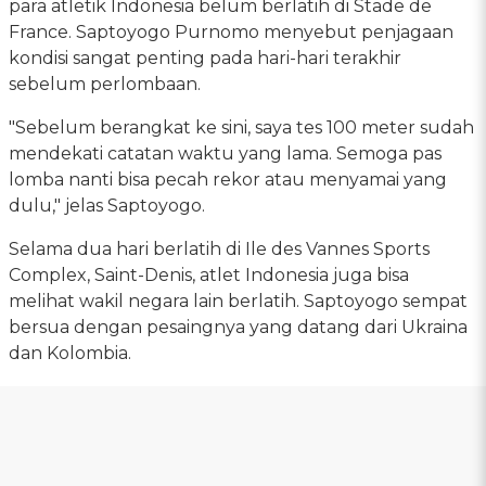
para atletik Indonesia belum berlatih di Stade de
France. Saptoyogo Purnomo menyebut penjagaan
kondisi sangat penting pada hari-hari terakhir
sebelum perlombaan.
"Sebelum berangkat ke sini, saya tes 100 meter sudah
mendekati catatan waktu yang lama. Semoga pas
lomba nanti bisa pecah rekor atau menyamai yang
dulu," jelas Saptoyogo.
Selama dua hari berlatih di Ile des Vannes Sports
Complex, Saint-Denis, atlet Indonesia juga bisa
melihat wakil negara lain berlatih. Saptoyogo sempat
bersua dengan pesaingnya yang datang dari Ukraina
dan Kolombia.