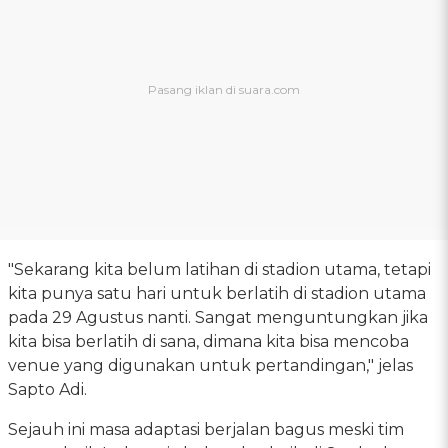
"Sekarang kita belum latihan di stadion utama, tetapi
kita punya satu hari untuk berlatih di stadion utama
pada 29 Agustus nanti. Sangat menguntungkan jika
kita bisa berlatih di sana, dimana kita bisa mencoba
venue yang digunakan untuk pertandingan," jelas
Sapto Adi.
Sejauh ini masa adaptasi berjalan bagus meski tim