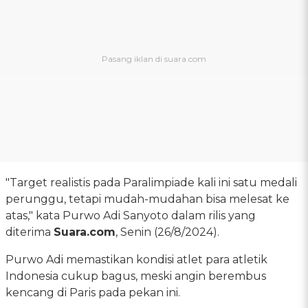
"Target realistis pada Paralimpiade kali ini satu medali
perunggu, tetapi mudah-mudahan bisa melesat ke
atas," kata Purwo Adi Sanyoto dalam rilis yang
diterima
Suara.com
, Senin (26/8/2024).
Purwo Adi memastikan kondisi atlet para atletik
Indonesia cukup bagus, meski angin berembus
kencang di Paris pada pekan ini.