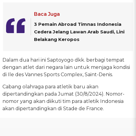
Baca Juga
3 Pemain Abroad Timnas Indonesia
Cedera Jelang Lawan Arab Saudi, Lini
Belakang Keropos
Dalam dua hari ini Saptoyogo dkk. berbagi tempat
dengan atlet dari negara lain untuk menjaga kondisi
di Ile des Vannes Sports Complex, Saint-Denis.
Cabang olahraga para atletik baru akan
dipertandingkan pada Jumat (30/8/2024). Nomor-
nomor yang akan diikuti tim para atletik Indonesia
akan dipertandingkan di Stade de France.