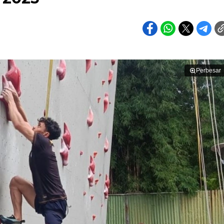
Perbesar