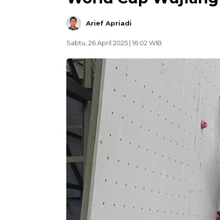
Arief Apriadi
Sabtu, 26 April 2025 | 16:02 WIB