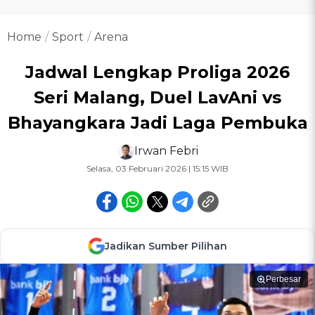
Home
Sport
Arena
Jadwal Lengkap Proliga 2026
Seri Malang, Duel LavAni vs
Bhayangkara Jadi Laga Pembuka
Irwan Febri
Selasa, 03 Februari 2026 | 15:15 WIB
Jadikan Sumber Pilihan
Perbesar