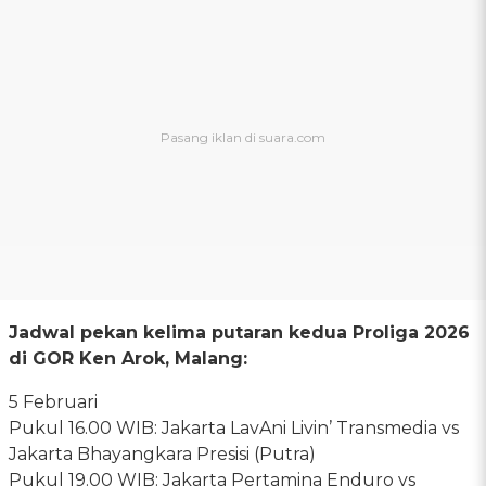
Jadwal pekan kelima putaran kedua Proliga 2026
di GOR Ken Arok, Malang:
5 Februari
Pukul 16.00 WIB: Jakarta LavAni Livin’ Transmedia vs
Jakarta Bhayangkara Presisi (Putra)
Pukul 19.00 WIB: Jakarta Pertamina Enduro vs