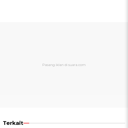
Terkait