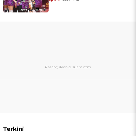
Terkini