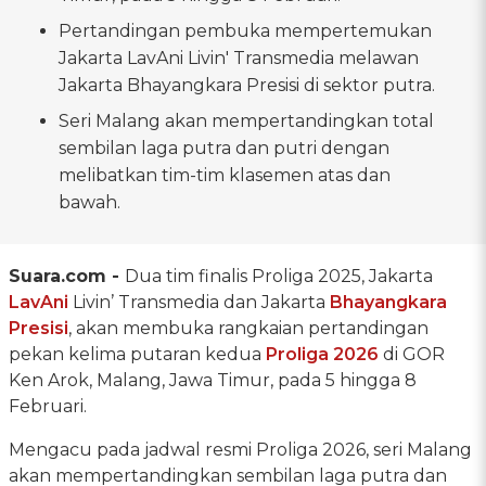
Pertandingan pembuka mempertemukan
Jakarta LavAni Livin' Transmedia melawan
Jakarta Bhayangkara Presisi di sektor putra.
Seri Malang akan mempertandingkan total
sembilan laga putra dan putri dengan
melibatkan tim-tim klasemen atas dan
bawah.
Suara.com -
Dua tim finalis Proliga 2025, Jakarta
LavAni
Livin’ Transmedia dan Jakarta
Bhayangkara
Presisi
, akan membuka rangkaian pertandingan
pekan kelima putaran kedua
Proliga 2026
di GOR
Ken Arok, Malang, Jawa Timur, pada 5 hingga 8
Februari.
Mengacu pada jadwal resmi Proliga 2026, seri Malang
akan mempertandingkan sembilan laga putra dan