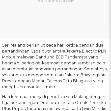
Seri Malang berlanjut pada hari ketiga dengan dua
pertandingan. Laga putri antara Jakarta Electric PLN
Mobile melawan Bandung BJB Tandamata yang
berada di peringkat keempat dengan sembilan poin
akan membuka rangkaian pertandingan. Setelahnya,
sektor putra mempertemukan Jakarta Bhayangkara
Presisi dengan Medan Falcons Tirta Bhagasasi yang
menghuni dasar klasemen.
Hari keempat menjadi penutup seri Malang dengan
tiga pertandingan. Duel putri antara Gresik Phonska
Plus Pupuk Indonesia melawan Jakarta Livin Mandiri