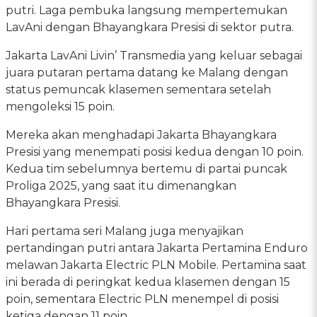
putri. Laga pembuka langsung mempertemukan
LavAni dengan Bhayangkara Presisi di sektor putra.
Jakarta LavAni Livin’ Transmedia yang keluar sebagai
juara putaran pertama datang ke Malang dengan
status pemuncak klasemen sementara setelah
mengoleksi 15 poin.
Mereka akan menghadapi Jakarta Bhayangkara
Presisi yang menempati posisi kedua dengan 10 poin.
Kedua tim sebelumnya bertemu di partai puncak
Proliga 2025, yang saat itu dimenangkan
Bhayangkara Presisi.
Hari pertama seri Malang juga menyajikan
pertandingan putri antara Jakarta Pertamina Enduro
melawan Jakarta Electric PLN Mobile. Pertamina saat
ini berada di peringkat kedua klasemen dengan 15
poin, sementara Electric PLN menempel di posisi
ketiga dengan 11 poin.