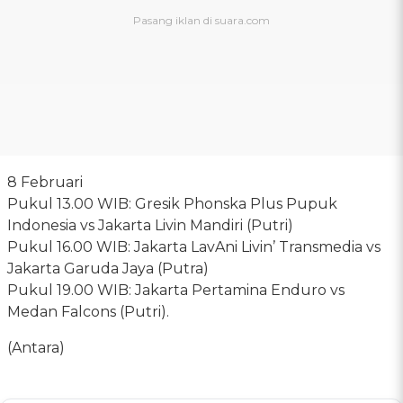
8 Februari
Pukul 13.00 WIB: Gresik Phonska Plus Pupuk
Indonesia vs Jakarta Livin Mandiri (Putri)
Pukul 16.00 WIB: Jakarta LavAni Livin’ Transmedia vs
Jakarta Garuda Jaya (Putra)
Pukul 19.00 WIB: Jakarta Pertamina Enduro vs
Medan Falcons (Putri).
(Antara)