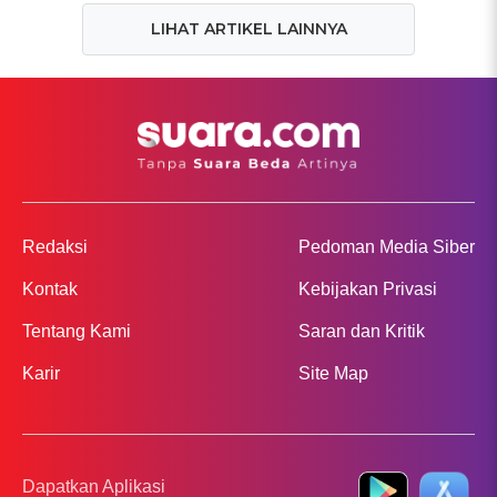
LIHAT ARTIKEL LAINNYA
Redaksi
Pedoman Media Siber
Kontak
Kebijakan Privasi
Tentang Kami
Saran dan Kritik
Karir
Site Map
Dapatkan Aplikasi