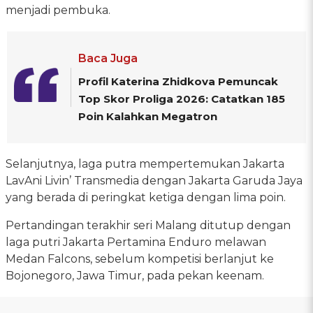
menjadi pembuka.
Baca Juga
Profil Katerina Zhidkova Pemuncak
Top Skor Proliga 2026: Catatkan 185
Poin Kalahkan Megatron
Selanjutnya, laga putra mempertemukan Jakarta
LavAni Livin’ Transmedia dengan Jakarta Garuda Jaya
yang berada di peringkat ketiga dengan lima poin.
Pertandingan terakhir seri Malang ditutup dengan
laga putri Jakarta Pertamina Enduro melawan
Medan Falcons, sebelum kompetisi berlanjut ke
Bojonegoro, Jawa Timur, pada pekan keenam.