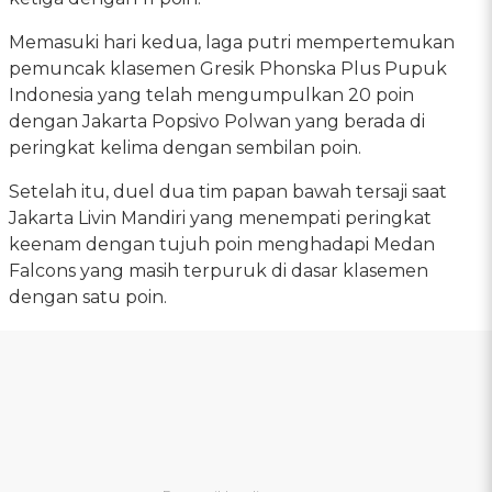
Memasuki hari kedua, laga putri mempertemukan
pemuncak klasemen Gresik Phonska Plus Pupuk
Indonesia yang telah mengumpulkan 20 poin
dengan Jakarta Popsivo Polwan yang berada di
peringkat kelima dengan sembilan poin.
Setelah itu, duel dua tim papan bawah tersaji saat
Jakarta Livin Mandiri yang menempati peringkat
keenam dengan tujuh poin menghadapi Medan
Falcons yang masih terpuruk di dasar klasemen
dengan satu poin.