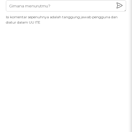
Isi komentar sepenuhnya adalah tanggung jawab pengguna dan
diatur dalam UU ITE