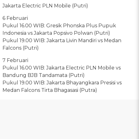
Jakarta Electric PLN Mobile (Putri)
6 Februari
Pukul 16.00 WIB: Gresik Phonska Plus Pupuk
Indonesia vs Jakarta Popsivo Polwan (Putri)
Pukul 19.00 WIB: Jakarta Livin Mandiri vs Medan
Falcons (Putri)
7 Februari
Pukul 16.00 WIB: Jakarta Electric PLN Mobile vs
Bandung BJB Tandamata (Putri)
Pukul 19.00 WIB: Jakarta Bhayangkara Presisi vs
Medan Falcons Tirta Bhagasasi (Putra)