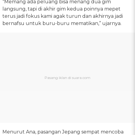
“Memang ada peluang bisa menang dua gim
langsung, tapi di akhir gim kedua poinnya mepet
terus jadi fokus kami agak turun dan akhirnya jadi
bernafsu untuk buru-buru mematikan,” ujarnya.
Menurut Ana, pasangan Jepang sempat mencoba