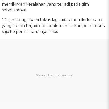
memikirkan kesalahan yang terjadi pada gim
sebelumnya.
“Di gim ketiga kami fokus lagi, tidak memikirkan apa
yang sudah terjadi dan tidak memikirkan poin. Fokus
saja ke permainan,” ujar Trias.