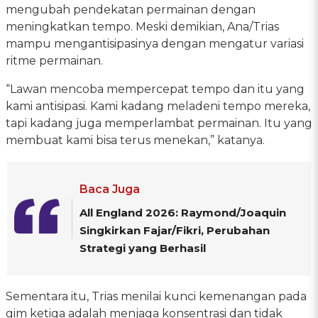
mengubah pendekatan permainan dengan
meningkatkan tempo. Meski demikian, Ana/Trias
mampu mengantisipasinya dengan mengatur variasi
ritme permainan.
“Lawan mencoba mempercepat tempo dan itu yang
kami antisipasi. Kami kadang meladeni tempo mereka,
tapi kadang juga memperlambat permainan. Itu yang
membuat kami bisa terus menekan,” katanya.
Baca Juga
All England 2026: Raymond/Joaquin
Singkirkan Fajar/Fikri, Perubahan
Strategi yang Berhasil
Sementara itu, Trias menilai kunci kemenangan pada
gim ketiga adalah menjaga konsentrasi dan tidak