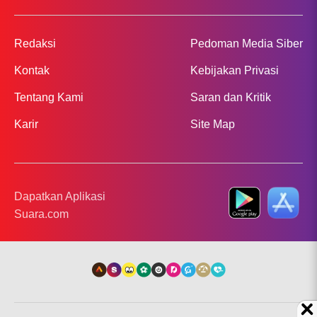
Redaksi
Pedoman Media Siber
Kontak
Kebijakan Privasi
Tentang Kami
Saran dan Kritik
Karir
Site Map
Dapatkan Aplikasi
Suara.com