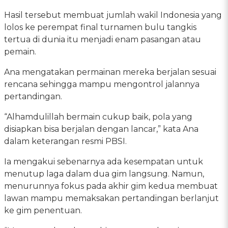
Hasil tersebut membuat jumlah wakil Indonesia yang
lolos ke perempat final turnamen bulu tangkis
tertua di dunia itu menjadi enam pasangan atau
pemain.
Ana mengatakan permainan mereka berjalan sesuai
rencana sehingga mampu mengontrol jalannya
pertandingan.
“Alhamdulillah bermain cukup baik, pola yang
disiapkan bisa berjalan dengan lancar,” kata Ana
dalam keterangan resmi PBSI.
Ia mengakui sebenarnya ada kesempatan untuk
menutup laga dalam dua gim langsung. Namun,
menurunnya fokus pada akhir gim kedua membuat
lawan mampu memaksakan pertandingan berlanjut
ke gim penentuan.