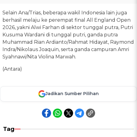
Selain Ana/Trias, beberapa wakil Indonesia lain juga
berhasil melaju ke perempat final All England Open
2026, yakni Alwi Farhan di sektor tunggal putra, Putri
Kusuma Wardani di tunggal putri, ganda putra
Muhammad Rian Ardianto/Rahmat Hidayat, Raymond
Indra/Nikolaus Joaquin, serta ganda campuran Amri
Syahnawi/Nita Violina Marwah.
(Antara)
Jadikan Sumber Pilihan
Tag