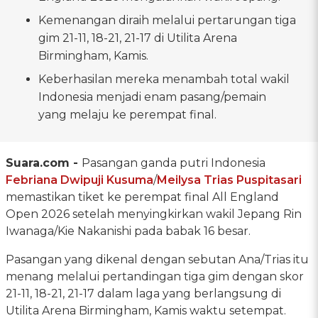
Kemenangan diraih melalui pertarungan tiga
gim 21-11, 18-21, 21-17 di Utilita Arena
Birmingham, Kamis.
Keberhasilan mereka menambah total wakil
Indonesia menjadi enam pasang/pemain
yang melaju ke perempat final.
Suara.com -
Pasangan ganda putri Indonesia
Febriana Dwipuji Kusuma
/
Meilysa Trias Puspitasari
memastikan tiket ke perempat final All England
Open 2026 setelah menyingkirkan wakil Jepang Rin
Iwanaga/Kie Nakanishi pada babak 16 besar.
Pasangan yang dikenal dengan sebutan Ana/Trias itu
menang melalui pertandingan tiga gim dengan skor
21-11, 18-21, 21-17 dalam laga yang berlangsung di
Utilita Arena Birmingham, Kamis waktu setempat.