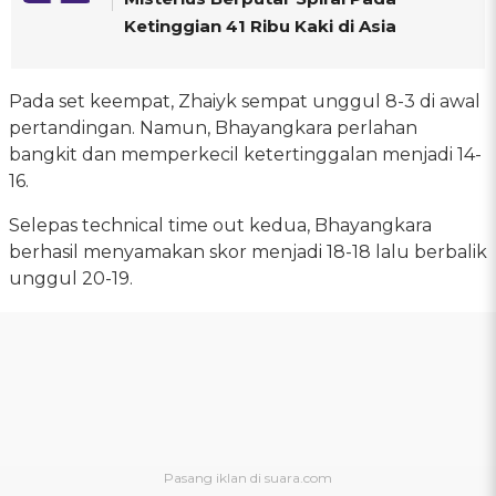
Ketinggian 41 Ribu Kaki di Asia
Pada set keempat, Zhaiyk sempat unggul 8-3 di awal
pertandingan. Namun, Bhayangkara perlahan
bangkit dan memperkecil ketertinggalan menjadi 14-
16.
Selepas technical time out kedua, Bhayangkara
berhasil menyamakan skor menjadi 18-18 lalu berbalik
unggul 20-19.