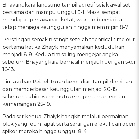
Bhayangkara langsung tampil agresif sejak awal set
pertama dan mampu unggul 3-1. Meski sempat
mendapat perlawanan ketat, wakil Indonesia itu
tetap menjaga keunggulan hingga memimpin 8-7.
Persaingan semakin sengit setelah technical time out
pertama ketika Zhaiyk menyamakan kedudukan
menjadi 8-8. Kedua tim saling mengejar angka
sebelum Bhayangkara berhasil menjauh dengan skor
16-13.
Tim asuhan Reidel Toiran kemudian tampil dominan
dan memperbesar keunggulan menjadi 20-15
sebelum akhirnya menutup set pertama dengan
kemenangan 25-19.
Pada set kedua, Zhaiyk bangkit melalui permainan
blok yang lebih rapat serta serangan efektif dari open
spiker mereka hingga unggul 8-4.