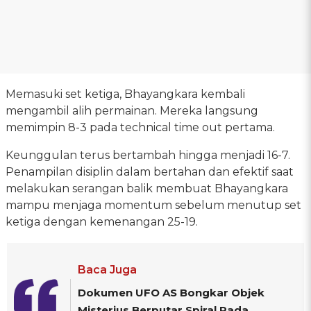
Memasuki set ketiga, Bhayangkara kembali
mengambil alih permainan. Mereka langsung
memimpin 8-3 pada technical time out pertama.
Keunggulan terus bertambah hingga menjadi 16-7.
Penampilan disiplin dalam bertahan dan efektif saat
melakukan serangan balik membuat Bhayangkara
mampu menjaga momentum sebelum menutup set
ketiga dengan kemenangan 25-19.
Baca Juga
Dokumen UFO AS Bongkar Objek
Misterius Berputar Spiral Pada