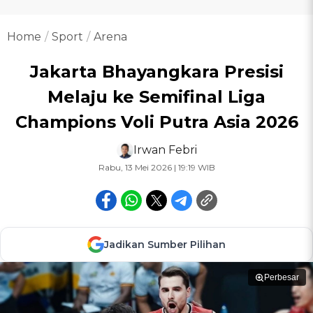
Home
Sport
Arena
Jakarta Bhayangkara Presisi
Melaju ke Semifinal Liga
Champions Voli Putra Asia 2026
Irwan Febri
Rabu, 13 Mei 2026 | 19:19 WIB
Jadikan Sumber Pilihan
Perbesar