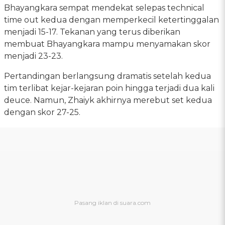
Bhayangkara sempat mendekat selepas technical
time out kedua dengan memperkecil ketertinggalan
menjadi 15-17. Tekanan yang terus diberikan
membuat Bhayangkara mampu menyamakan skor
menjadi 23-23.
Pertandingan berlangsung dramatis setelah kedua
tim terlibat kejar-kejaran poin hingga terjadi dua kali
deuce. Namun, Zhaiyk akhirnya merebut set kedua
dengan skor 27-25.