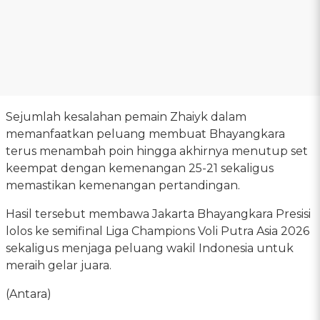
Sejumlah kesalahan pemain Zhaiyk dalam
memanfaatkan peluang membuat Bhayangkara
terus menambah poin hingga akhirnya menutup set
keempat dengan kemenangan 25-21 sekaligus
memastikan kemenangan pertandingan.
Hasil tersebut membawa Jakarta Bhayangkara Presisi
lolos ke semifinal Liga Champions Voli Putra Asia 2026
sekaligus menjaga peluang wakil Indonesia untuk
meraih gelar juara.
(Antara)