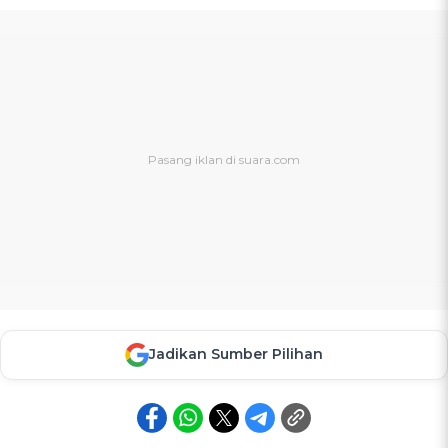
Jadikan Sumber Pilihan