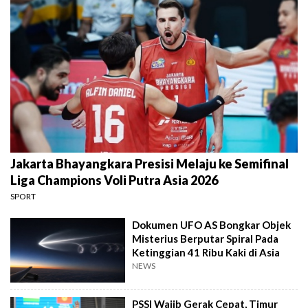
Jakarta Bhayangkara Presisi Melaju ke Semifinal
Liga Champions Voli Putra Asia 2026
SPORT
Dokumen UFO AS Bongkar Objek
Misterius Berputar Spiral Pada
Ketinggian 41 Ribu Kaki di Asia
NEWS
PSSI Wajib Gerak Cepat, Timur