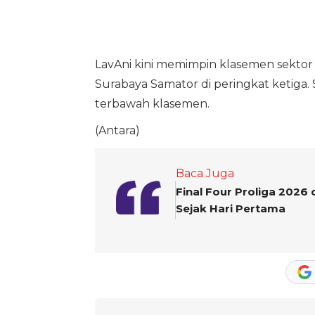
LavAni kini memimpin klasemen sektor p
Surabaya Samator di peringkat ketiga. 
terbawah klasemen.
(Antara)
Baca Juga
Final Four Proliga 2026
Sejak Hari Pertama