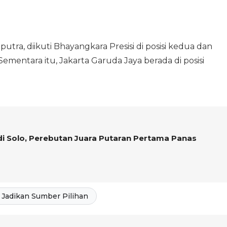
utra, diikuti Bhayangkara Presisi di posisi kedua dan
Sementara itu, Jakarta Garuda Jaya berada di posisi
 di Solo, Perebutan Juara Putaran Pertama Panas
Jadikan Sumber Pilihan