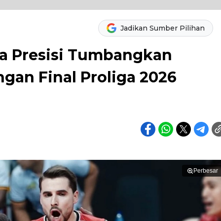
Jadikan Sumber Pilihan
ra Presisi Tumbangkan
ngan Final Proliga 2026
Perbesar