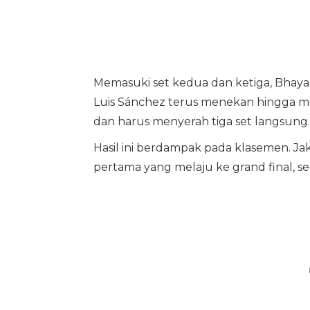
Memasuki set kedua dan ketiga, Bhayan
Luis Sánchez terus menekan hingga
dan harus menyerah tiga set langsung.
Hasil ini berdampak pada klasemen. Jak
pertama yang melaju ke grand final, 