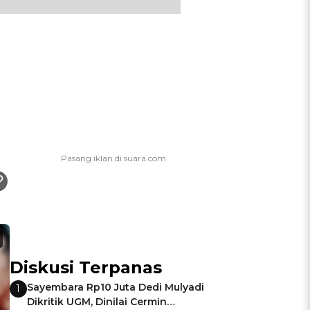
Diskusi Terpanas
Sayembara Rp10 Juta Dedi Mulyadi
1
Dikritik UGM, Dinilai Cermin