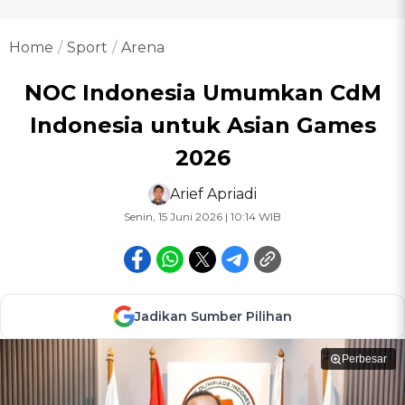
Home
Sport
Arena
NOC Indonesia Umumkan CdM
Indonesia untuk Asian Games
2026
Arief Apriadi
Senin, 15 Juni 2026 | 10:14 WIB
Jadikan Sumber Pilihan
Perbesar