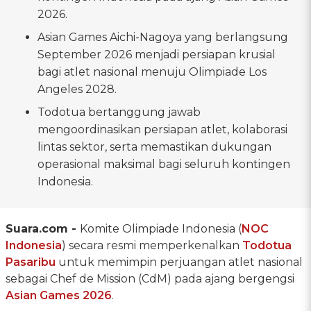
2026.
Asian Games Aichi-Nagoya yang berlangsung
September 2026 menjadi persiapan krusial
bagi atlet nasional menuju Olimpiade Los
Angeles 2028.
Todotua bertanggung jawab
mengoordinasikan persiapan atlet, kolaborasi
lintas sektor, serta memastikan dukungan
operasional maksimal bagi seluruh kontingen
Indonesia.
Suara.com -
Komite Olimpiade Indonesia (
NOC
Indonesia
) secara resmi memperkenalkan
Todotua
Pasaribu
untuk memimpin perjuangan atlet nasional
sebagai Chef de Mission (CdM) pada ajang bergengsi
Asian Games 2026
.