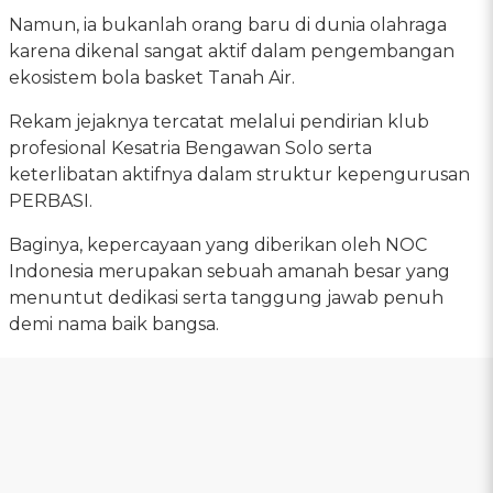
Namun, ia bukanlah orang baru di dunia olahraga
karena dikenal sangat aktif dalam pengembangan
ekosistem bola basket Tanah Air.
Rekam jejaknya tercatat melalui pendirian klub
profesional Kesatria Bengawan Solo serta
keterlibatan aktifnya dalam struktur kepengurusan
PERBASI.
Baginya, kepercayaan yang diberikan oleh NOC
Indonesia merupakan sebuah amanah besar yang
menuntut dedikasi serta tanggung jawab penuh
demi nama baik bangsa.