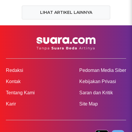
LIHAT ARTIKEL LAINNYA
Redaksi
Pedoman Media Siber
Kontak
Kebijakan Privasi
Tentang Kami
Saran dan Kritik
Karir
Site Map