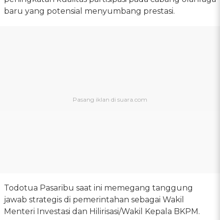
baru yang potensial menyumbang prestasi.
Todotua Pasaribu saat ini memegang tanggung
jawab strategis di pemerintahan sebagai Wakil
Menteri Investasi dan Hilirisasi/Wakil Kepala BKPM.