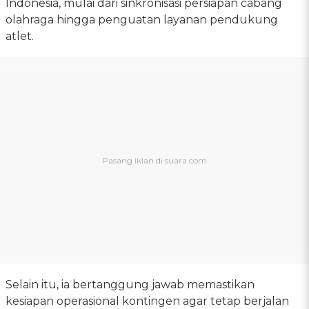
Indonesia, mulai dari sinkronisasi persiapan cabang
olahraga hingga penguatan layanan pendukung
atlet.
Selain itu, ia bertanggung jawab memastikan
kesiapan operasional kontingen agar tetap berjalan