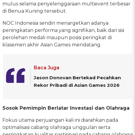
mulus selama penyelenggaraan multievent terbesar
di Benua Kuning tersebut.
NOC Indonesia sendiri menargetkan adanya
peningkatan performa yang signifikan, baik dari sisi
perolehan medali maupun posisi peringkat di
klasemen akhir Asian Games mendatang.
Baca Juga
Jason Donovan Bertekad Pecahkan
Rekor Pribadi di Asian Games 2026
Sosok Pemimpin Berlatar Investasi dan Olahraga
Fokus utama perjuangan kali ini diarahkan pada
optimalisasi cabang olahraga unggulan serta
peningkatan kualitas partisipasi pada cabang olahraga