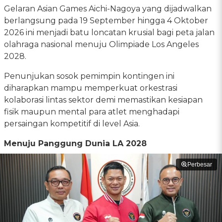
Gelaran Asian Games Aichi-Nagoya yang dijadwalkan
berlangsung pada 19 September hingga 4 Oktober
2026 ini menjadi batu loncatan krusial bagi peta jalan
olahraga nasional menuju Olimpiade Los Angeles
2028.
Penunjukan sosok pemimpin kontingen ini
diharapkan mampu memperkuat orkestrasi
kolaborasi lintas sektor demi memastikan kesiapan
fisik maupun mental para atlet menghadapi
persaingan kompetitif di level Asia.
Menuju Panggung Dunia LA 2028
Perbesar