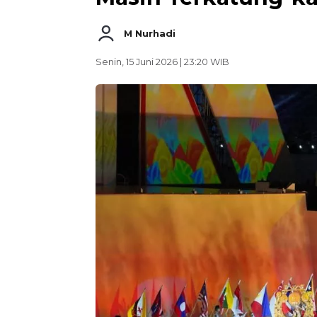
M Nurhadi
Senin, 15 Juni 2026 | 23:20 WIB