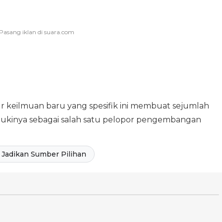
r keilmuan baru yang spesifik ini membuat sejumlah
ulukinya sebagai salah satu pelopor pengembangan
Jadikan Sumber Pilihan