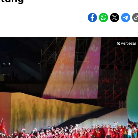
Perbesar