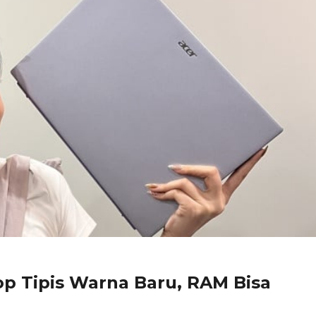
top Tipis Warna Baru, RAM Bisa