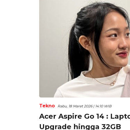
Tekno
Rabu, 18 Maret 2026 | 14:10 WIB
Acer Aspire Go 14 : Lap
Upgrade hingga 32GB