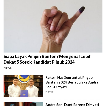
Siapa Layak Pimpin Banten? Mengenal Lebih
Dekat 5 Sosok Kandidat Pilgub 2024
NEWS
Rekom NasDem untuk Pilgub
Banten 2024 Berlabuh ke Andra
Soni-Dimyati
NEWS
Andra Soni Duet Bareng Dimyati