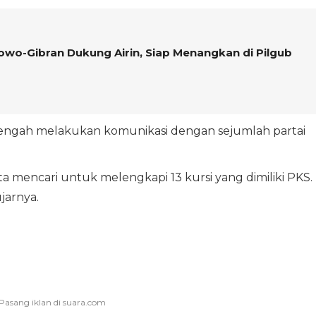
wo-Gibran Dukung Airin, Siap Menangkan di Pilgub
tengah melakukan komunikasi dengan sejumlah partai
a mencari untuk melengkapi 13 kursi yang dimiliki PKS.
ujarnya.