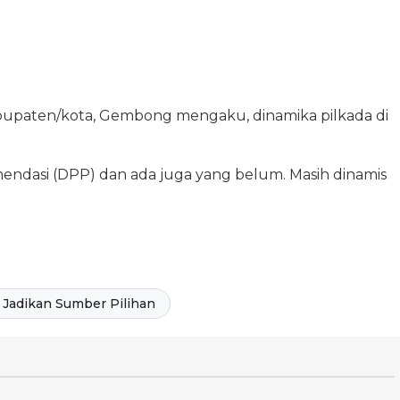
kabupaten/kota, Gembong mengaku, dinamika pilkada di
endasi (DPP) dan ada juga yang belum. Masih dinamis
Jadikan Sumber Pilihan