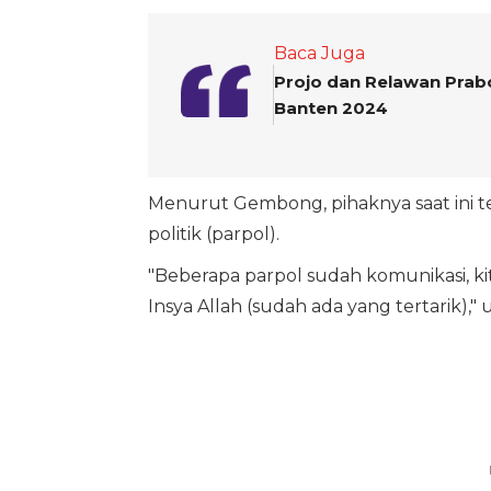
Baca Juga
Projo dan Relawan Prabo
Banten 2024
Menurut Gembong, pihaknya saat ini 
politik (parpol).
"Beberapa parpol sudah komunikasi, kit
Insya Allah (sudah ada yang tertarik)," 