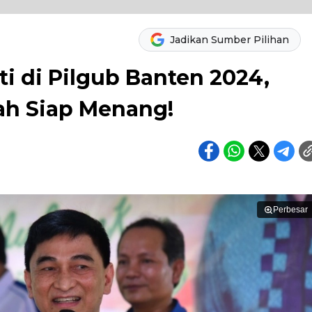
Jadikan Sumber Pilihan
i di Pilgub Banten 2024,
ah Siap Menang!
Perbesar