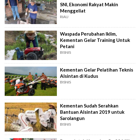
SNI, Ekonomi Rakyat Makin
Menggeliat
RIAU
Waspada Perubahan Iklim,
Kementan Gelar Training Untuk
Petani
BISNIS
Kementan Gelar Pelatihan Teknis
Alsintan di Kudus
BISNIS
Kementan Sudah Serahkan
Bantuan Alsintan 2019 untuk
Sarolangun
BISNIS