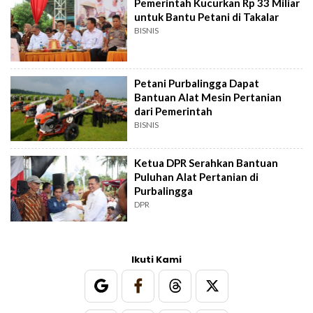
Pemerintah Kucurkan Rp 33 Miliar
untuk Bantu Petani di Takalar
BISNIS
Petani Purbalingga Dapat
Bantuan Alat Mesin Pertanian
dari Pemerintah
BISNIS
Ketua DPR Serahkan Bantuan
Puluhan Alat Pertanian di
Purbalingga
DPR
Ikuti Kami