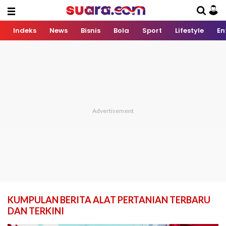
Indeks
News
Bisnis
Bola
Sport
Lifestyle
En
KUMPULAN BERITA ALAT PERTANIAN TERBARU
DAN TERKINI